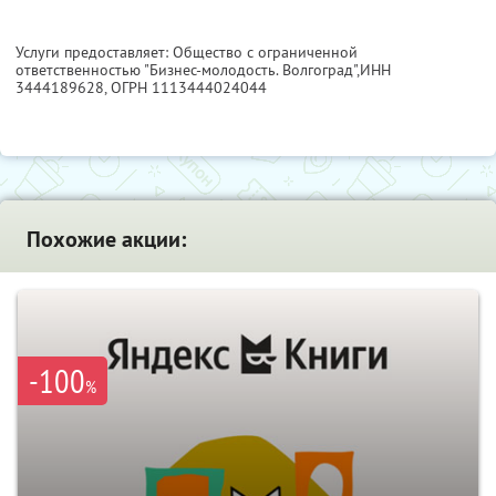
Услуги предоставляет: Общество с ограниченной
ответственностью "Бизнес-молодость. Волгоград",
ИНН
3444189628
, ОГРН 1113444024044
Похожие акции:
-100
%