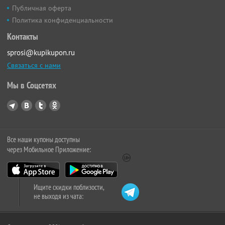
Публичная оферта
Политика конфиденциальности
Контакты
sprosi@kupikupon.ru
Связаться с нами
Мы в Соцсетях
Все наши купоны доступны
через Мобильное Приложение:
Ищите скидки поблизости,
не выходя из чата: