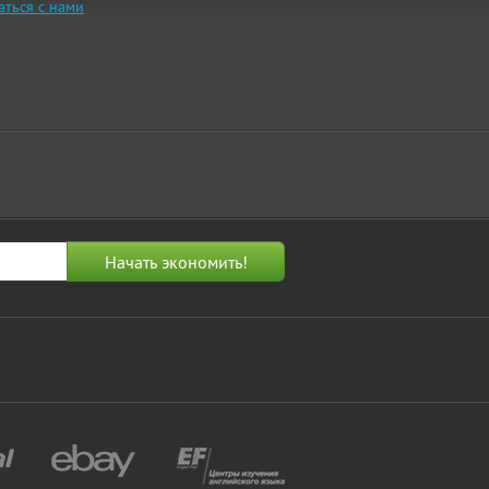
аться с нами