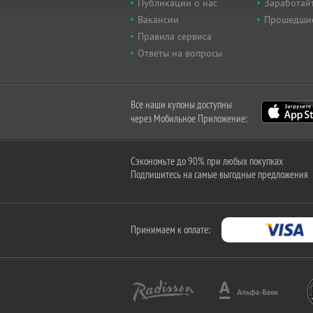
Публикации о нас
Заработайт
Вакансии
Прошедши
Правила сервиса
Ответы на вопросы
Все наши купоны доступны
через Мобильное Приложение:
Сэкономьте до 90% при любых покупках
Подпишитесь на самые выгодные предложения
Принимаем к оплате: