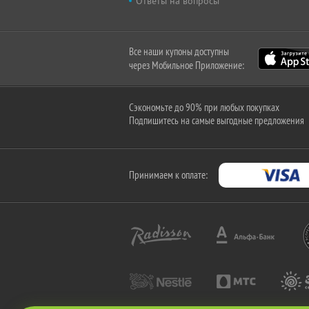
Ответы на вопросы
Все наши купоны доступны
через Мобильное Приложение:
Сэкономьте до 90% при любых покупках
Подпишитесь на самые выгодные предложения
Принимаем к оплате: