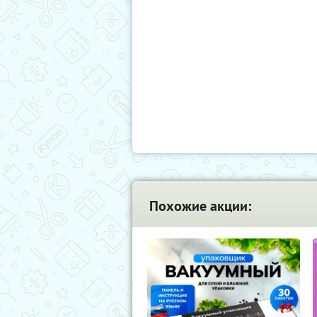
Похожие акции: