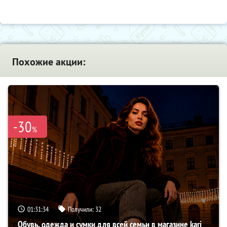
Похожие акции:
-30
%
01:31:33
Получили:
32
Обувь, одежда и сумки для всей семьи в магазине kari