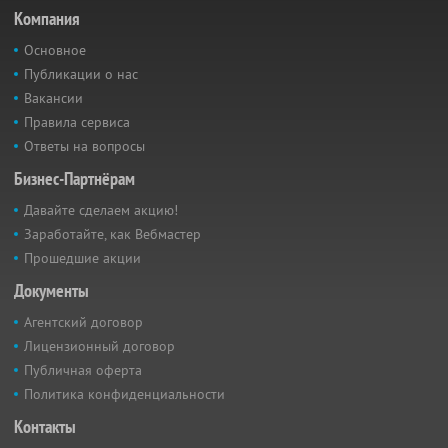
Компания
Основное
Публикации о нас
Вакансии
Правила сервиса
Ответы на вопросы
Бизнес-Партнёрам
Давайте сделаем акцию!
Заработайте, как Вебмастер
Прошедшие акции
Документы
Агентский договор
Лицензионный договор
Публичная оферта
Политика конфиденциальности
Контакты