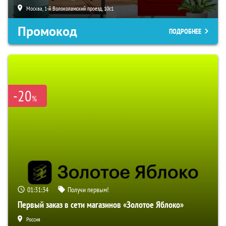
Москва, 1-й Волоколамский проезд, 10с1
Промокод
ПОДРОБНЕЕ
-20
%
01:31:33
Получи первым!
Первый заказ в сети магазинов «Золотое Яблоко»
Россия