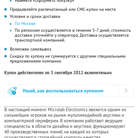
Нажмите «Оформить покупку»
Предъявляйте распечатанный или СМС-купон на месте
Условия и сроки доставки
По Москве
По регионам осуществляется в течение 5-7 дней, стоимость
доставки уточняйте у оператора. Доставка осуществляется
транспортной компанией.
Возможен самовывоз
Скидка по купону не суммируется с другими специальными
предложениями компании
Купон действителен по 3 сентября 2012 включительно
Узнай, как воспользоваться купоном
В настоящий момент Microlab Electronics является одним из
сильнейших игроков на рынке мультимедийной акустики и
компьютерной периферии. В компании работают ведущие
специалисты в области дизайна и акустики, функционируют
40 производственных линий, на каждой из которых
осуществляется строжайший контроль качества.