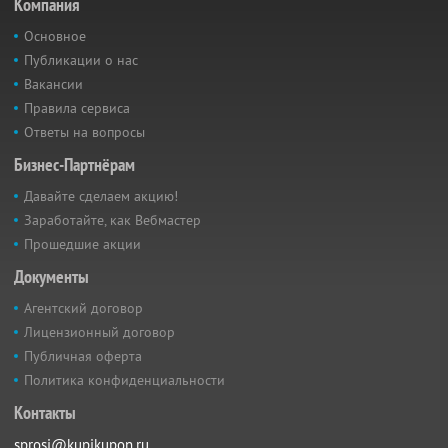
Компания
Основное
Публикации о нас
Вакансии
Правила сервиса
Ответы на вопросы
Бизнес-Партнёрам
Давайте сделаем акцию!
Заработайте, как Вебмастер
Прошедшие акции
Документы
Агентский договор
Лицензионный договор
Публичная оферта
Политика конфиденциальности
Контакты
sprosi@kupikupon.ru