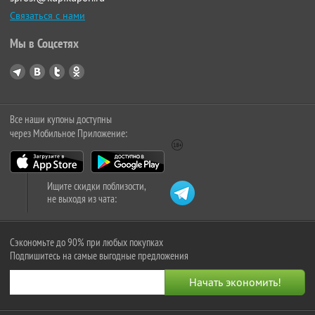
Связаться с нами
Мы в Соцсетях
Все наши купоны доступны
через Мобильное Приложение:
Ищите скидки поблизости,
не выходя из чата:
Сэкономьте до 90% при любых покупках
Подпишитесь на самые выгодные предложения