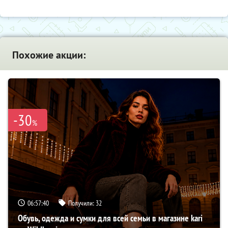
Похожие акции:
-30
%
06:57:39
Получили:
32
Обувь, одежда и сумки для всей семьи в магазине kari