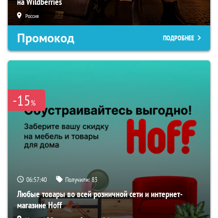
на Wildberries
Россия
Промокод
ПОДРОБНЕЕ
-15
%
06:57:39
Получили:
83
Любые товары во всей розничной сети и интернет-
магазине Hoff