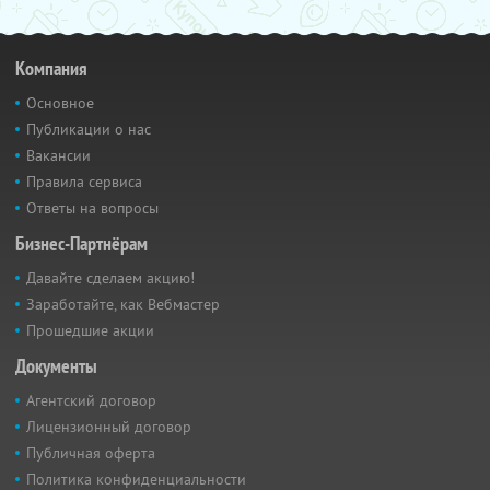
Компания
Основное
Публикации о нас
Вакансии
Правила сервиса
Ответы на вопросы
Бизнес-Партнёрам
Давайте сделаем акцию!
Заработайте, как Вебмастер
Прошедшие акции
Документы
Агентский договор
Лицензионный договор
Публичная оферта
Политика конфиденциальности