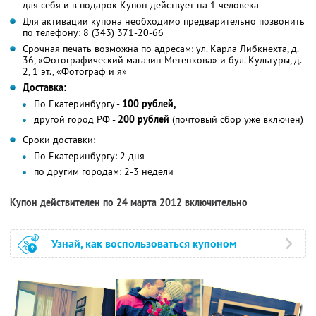
для себя и в подарок Купон действует на 1 человека
Для активации купона необходимо предварительно позвонить
по телефону: 8 (343) 371-20-66
Срочная печать возможна по адресам: ул. Карла Либкнехта, д.
36, «Фотографический магазин Метенкова» и бул. Культуры, д.
2, 1 эт., «Фотограф и я»
Доставка:
По Екатеринбургу -
100 рублей,
другой город РФ -
200 рублей
(почтовый сбор уже включен)
Сроки доставки:
По Екатеринбургу: 2 дня
по другим городам: 2-3 недели
Купон действителен по 24 марта 2012 включительно
Узнай, как воспользоваться купоном