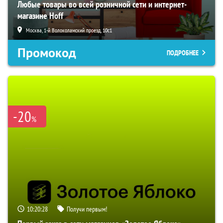
Любые товары во всей розничной сети и интернет-
магазине Hoff
Москва, 1-й Волоколамский проезд, 10с1
Промокод
ПОДРОБНЕЕ
-20
%
10:20:27
Получи первым!