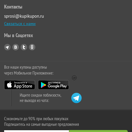
Контакты
sprosi@kupikupon.ru
Связаться с нами
Мы в Соцсетях
Все наши купоны доступны
через Мобильное Приложение:
Ищите скидки поблизости,
не выходя из чата:
Сэкономьте до 90% при любых покупках
Подпишитесь на самые выгодные предложения