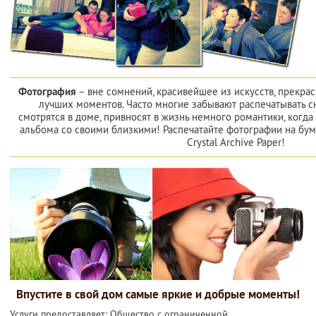
Фотография
– вне сомнений, красивейшее из искусств, прекра
лучших моментов. Часто многие забывают распечатывать с
смотрятся в доме, привносят в жизнь немного романтики, когд
альбома со своими близкими! Распечатайте фотографии на бума
Crystal Archive Paper!
Впустите в свой дом самые яркие и добрые моменты!
Услуги предоставляет: Общество с ограниченной