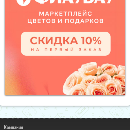
Компания