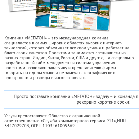
Компания «МЕГАТОН» – это международная команда
специалистов в самых широких областях высоких интернет-
технологий, которая объединяет все свои усилия и работает на
благо своих клиентов. Проектами занимаются специалисты из
разных стран: Индии, Китая, России, США и других, – а специально
разработанный тайм-менеджмент и система управления
проектами позволяют заказчику и представителю фирмы
говорить на одном языке и не замечать географических
пространств и разницы в часовых поясах.
Просто поставьте компании «МЕГАТОН» задачу – и команда 
рекордно короткие сроки!
Услуги предоставляет: Общество с ограниченной
ответственностью «Служба компьютерного сервиса 911»,
ИНН
3447029703
, ОГРН 1103461005669