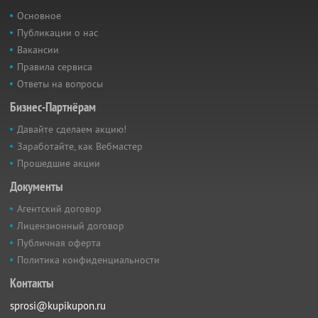
Основное
Публикации о нас
Вакансии
Правила сервиса
Ответы на вопросы
Бизнес-Партнёрам
Давайте сделаем акцию!
Заработайте, как Вебмастер
Прошедшие акции
Документы
Агентский договор
Лицензионный договор
Публичная оферта
Политика конфиденциальности
Контакты
sprosi@kupikupon.ru