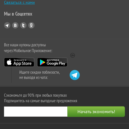
Связаться с нами
Мы в Соцсетях
Все наши купоны доступны
через Мобильное Приложение:
Ищите скидки поблизости,
не выходя из чата:
Сэкономьте до 90% при любых покупках
Подпишитесь на самые выгодные предложения