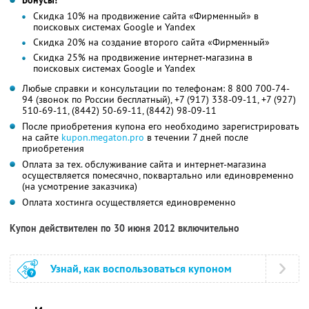
Скидка 10% на продвижение сайта «Фирменный» в
поисковых системах Google и Yandex
Скидка 20% на создание второго сайта «Фирменный»
Скидка 25% на продвижение интернет-магазина в
поисковых системах Google и Yandex
Любые справки и консультации по телефонам: 8 800 700-74-
94 (звонок по России бесплатный), +7 (917) 338-09-11, +7 (927)
510-69-11, (8442) 50-69-11, (8442) 98-09-11
После приобретения купона его необходимо зарегистрировать
на сайте
kupon.megaton.pro
в течении 7 дней после
приобретения
Оплата за тех. обслуживание сайта и интернет-магазина
осуществляется помесячно, поквартально или единовременно
(на усмотрение заказчика)
Оплата хостинга осуществляется единовременно
Купон действителен по 30 июня 2012 включительно
Узнай, как воспользоваться купоном