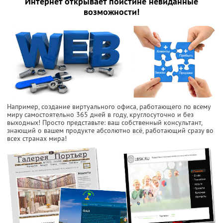
Интернет открывает поистине невиданные
возможности!
Например, создание виртуального офиса, работающего по всему
миру самостоятельно 365 дней в году, круглосуточно и без
выходных! Просто представьте: ваш собственный консультант,
знающий о вашем продукте абсолютно всё, работающий сразу во
всех странах мира!