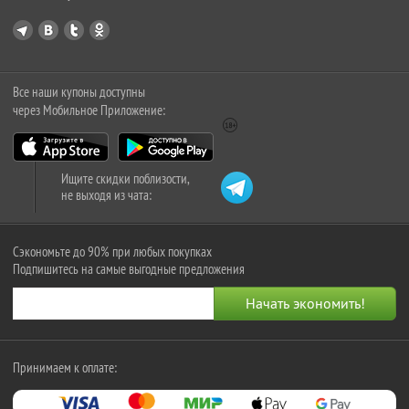
Все наши купоны доступны
через Мобильное Приложение:
Ищите скидки поблизости,
не выходя из чата:
Сэкономьте до 90% при любых покупках
Подпишитесь на самые выгодные предложения
Принимаем к оплате: