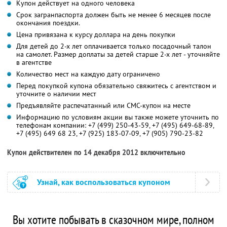
Купон действует на одного человека
Срок загранпаспорта должен быть не менее 6 месяцев после
окончания поездки.
Цена привязана к курсу доллара на день покупки
Для детей до 2-х лет оплачивается только посадочный талон
на самолет. Размер доплаты за детей старше 2-х лет - уточняйте
в агентстве
Количество мест на каждую дату ограничено
Перед покупкой купона обязательно свяжитесь с агентством и
уточните о наличии мест
Предъявляйте распечатанный или СМС-купон на месте
Информацию по условиям акции вы также можете уточнить по
телефонам компании:
+7 (499) 250-43-59,
+7 (495) 649-68-89,
+7 (495) 649 68 23,
+7 (925) 183-07-09,
+7 (905) 790-23-82
Купон действителен по 14 декабря 2012 включительно
Узнай, как воспользоваться купоном
Вы хотите побывать в сказочном мире, полном