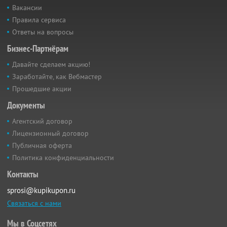
Вакансии
Правила сервиса
Ответы на вопросы
Бизнес-Партнёрам
Давайте сделаем акцию!
Заработайте, как Вебмастер
Прошедшие акции
Документы
Агентский договор
Лицензионный договор
Публичная оферта
Политика конфиденциальности
Контакты
sprosi@kupikupon.ru
Связаться с нами
Мы в Соцсетях