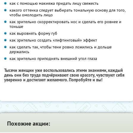
как с помощью макияжа придать лицу свежесть
какого оттенка следует выбирать тональную основу для того,
чтобы омолодить лицо
как зрительно скорректировать нос и сделать его ровнее и
тоньше
как выровнять форму губ
как зрительно создать «лифтинговый» эффект
как сделать так, чтобы тени ровно ложились и дольше
держались
как зрительно приподнять внешний угол глаза
Тысячи женщин уже воспользовались этими знаниями, каждый
день они без труда подчёркивают свою красоту, чувствуют себя
уверенно и достигают желаемого. Попробуйте и вы!
Похожие акции: