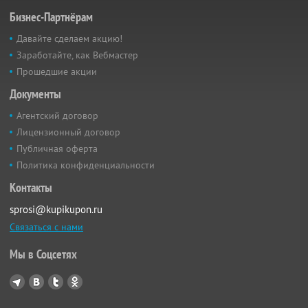
Бизнес-Партнёрам
Давайте сделаем акцию!
Заработайте, как Вебмастер
Прошедшие акции
Документы
Агентский договор
Лицензионный договор
Публичная оферта
Политика конфиденциальности
Контакты
sprosi@kupikupon.ru
Связаться с нами
Мы в Соцсетях