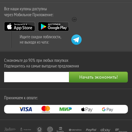
Все наши купоны доступны
через Мобильное Приложение:
Ищите скидки поблизости,
не выходя из чата:
Сэкономьте до 90% при любых покупках
Подпишитесь на самые выгодные предложения
Принимаем к оплате: