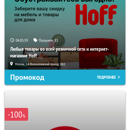
04:05:58
Получили:
83
Любые товары во всей розничной сети и интернет-
магазине Hoff
Москва, 1-й Волоколамский проезд, 10с1
Промокод
ПОДРОБНЕЕ
-100
%