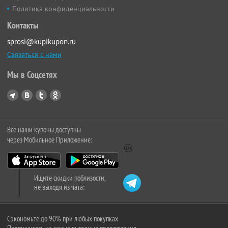
Политика конфиденциальности
Контакты
sprosi@kupikupon.ru
Связаться с нами
Мы в Соцсетях
Все наши купоны доступны
через Мобильное Приложение:
Ищите скидки поблизости,
не выходя из чата:
Сэкономьте до 90% при любых покупках