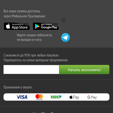
Все наши купоны доступны
через Мобильное Приложение:
Ищите скидки поблизости,
не выходя из чата:
Сэкономьте до 90% при любых покупках
Подпишитесь на самые выгодные предложения
Принимаем к оплате: