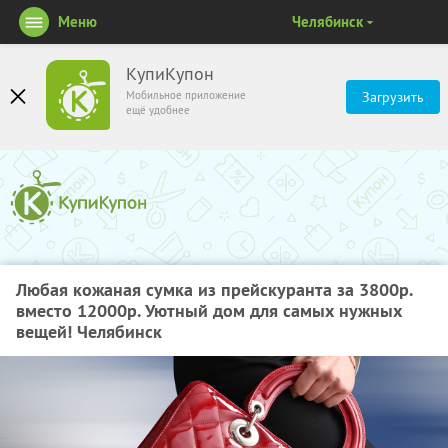
Меню
Челябинск
КупиКупон
Мобильное приложение
Загрузить
ещё удобнее
Любая кожаная сумка из прейскуранта за 3800р.
вместо 12000р. Уютный дом для самых нужных
вещей! Челябинск