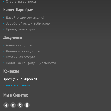
Ответы на вопросы
Бизнес-Партнёрам
Давайте сделаем акцию!
Заработайте, как Вебмастер
Прошедшие акции
Документы
Агентский договор
Лицензионный договор
Публичная оферта
Политика конфиденциальности
Контакты
sprosi@kupikupon.ru
Связаться с нами
Мы в Соцсетях