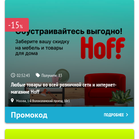
-15
%
02:52:42
Получили:
83
Любые товары во всей розничной сети и интернет-
магазине Hoff
Москва, 1-й Волоколамский проезд, 10с1
Промокод
ПОДРОБНЕЕ