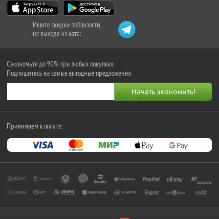
Ищите скидки поблизости,
не выходя из чата:
Сэкономьте до 90% при любых покупках
Подпишитесь на самые выгодные предложения
Принимаем к оплате: