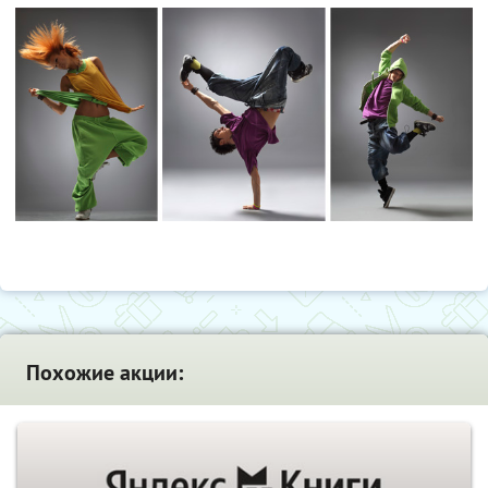
Похожие акции: