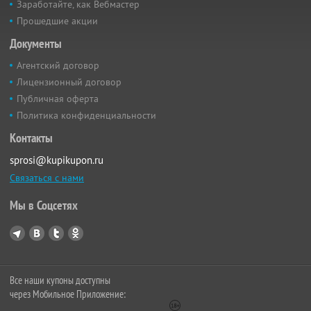
Заработайте, как Вебмастер
Прошедшие акции
Документы
Агентский договор
Лицензионный договор
Публичная оферта
Политика конфиденциальности
Контакты
sprosi@kupikupon.ru
Связаться с нами
Мы в Соцсетях
Все наши купоны доступны
через Мобильное Приложение: