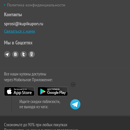
Политика конфиденциальности
Контакты
sprosi@kupikupon.ru
Связаться с нами
Мы в Соцсетях
Все наши купоны доступны
через Мобильное Приложение:
Ищите скидки поблизости,
не выходя из чата:
Сэкономьте до 90% при любых покупках