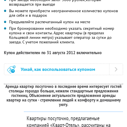
возвращается при выезде
Вы можете приобрести неограниченное количество купонов
для себя и в подарок
Предъявляйте распечатанный купон на месте
При бронировании необходимо указать секретный номер
купона и свои контакты. Адрес квартиры (в пределах
Кольцевой линии метро) указывает оператор за сутки до
заезда. С учетом пожеланий клиента.
Купон действителен по 31 августа 2012 включительно
Узнай, как воспользоваться купоном
Аренда квартир посуточно в последнее время интересует гостей
столицы гораздо больше, нежели стандартные предложения
гостиниц. Объяснение актуальности предложения аренды
квартир на сутки - стремление людей к комфорту и домашнему
уюту.
Квартиры посуточно, предлагаемые
компанией «Кварт-Отель», рассчитаны на