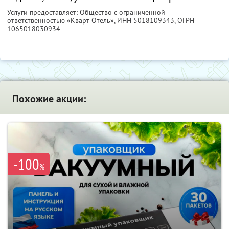
Услуги предоставляет: Общество с ограниченной
ответственностью «Кварт-Отель»,
ИНН 5018109343
, ОГРН
1065018030934
Похожие акции:
-100
%