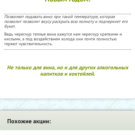
Позволяет подавать вино при такой температуре, которая
позволит позволит вкусу раскрыть всю полноту и подчеркнет его
букет.
Ведь чересчур теплые вина кажутся нам чересчур крепкими и
кислыми, а под воздействием холода они почти полностью
теряют чувствительность.
Не только для вина, но и для других алкогольных
напитков и коктейлей.
Похожие акции: