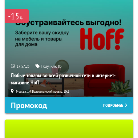
-15
%
17:57:24
Получили:
83
Любые товары во всей розничной сети и интернет-
магазине Hoff
Москва, 1-й Волоколамский проезд, 10с1
Промокод
ПОДРОБНЕЕ