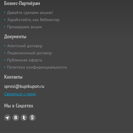
Бизнес-Партнёрам
Давайте сделаем акцию!
Заработайте, как Вебмастер
Прошедшие акции
Документы
Агентский договор
Лицензионный договор
Публичная оферта
Политика конфиденциальности
Контакты
sprosi@kupikupon.ru
Связаться с нами
Мы в Соцсетях