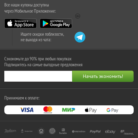
Все наши купоны доступны
через Мобильное Приложение:
Ищите скидки поблизости,
не выходя из чата:
Сэкономьте до 90% при любых покупках
Подпишитесь на самые выгодные предложения
Принимаем к оплате: