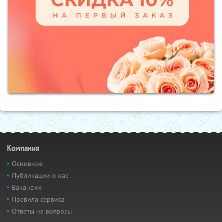
Компания
Основное
Публикации о нас
Вакансии
Правила сервиса
Ответы на вопросы