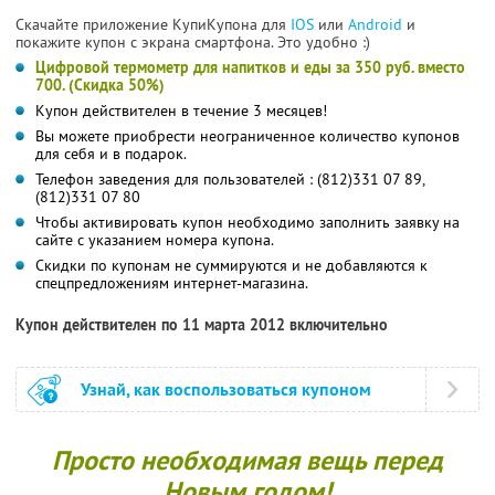
Скачайте приложение КупиКупона для
IOS
или
Android
и
покажите купон с экрана смартфона. Это удобно :)
Цифровой термометр для напитков и еды за 350 руб. вместо
700. (Скидка 50%)
Купон действителен в течение 3 месяцев!
Вы можете приобрести неограниченное количество купонов
для себя и в подарок.
Телефон заведения для пользователей : (812)331 07 89,
(812)331 07 80
Чтобы активировать купон необходимо заполнить заявку на
сайте с указанием номера купона.
Скидки по купонам не суммируются и не добавляются к
спецпредложениям интернет-магазина.
Купон действителен по 11 марта 2012 включительно
Узнай, как воспользоваться купоном
Просто необходимая вещь перед
Новым годом!