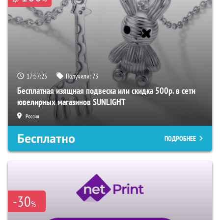
17:57:24
Получили:
73
Бесплатная изящная подвеска или скидка 500р. в сети
ювелирных магазинов SUNLIGHT
Россия
Бесплатно
ПОДРОБНЕЕ
-30
%