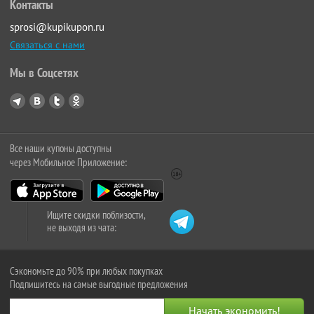
Контакты
sprosi@kupikupon.ru
Связаться с нами
Мы в Соцсетях
Все наши купоны доступны
через Мобильное Приложение:
Ищите скидки поблизости,
не выходя из чата:
Сэкономьте до 90% при любых покупках
Подпишитесь на самые выгодные предложения