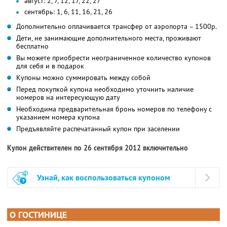
август: 2, 7, 12, 17, 22, 27
сентябрь: 1, 6, 11, 16, 21, 26
Дополнительно оплачивается трансфер от аэропорта – 1500р.
Дети, не занимающие дополнительного места, проживают
бесплатно
Вы можете приобрести неограниченное количество купонов
для себя и в подарок
Купоны можно суммировать между собой
Перед покупкой купона необходимо уточнить наличие
номеров на интересующую дату
Необходима предварительная бронь номеров по телефону с
указанием номера купона
Предъявляйте распечатанный купон при заселении
Купон действителен по 26 сентября 2012 включительно
Узнай, как воспользоваться купоном
О ГОСТИНИЦЕ