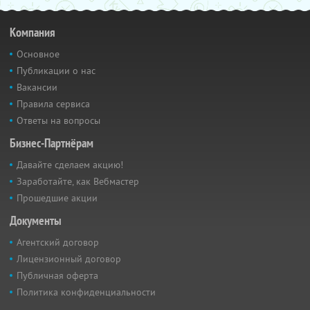
Компания
Основное
Публикации о нас
Вакансии
Правила сервиса
Ответы на вопросы
Бизнес-Партнёрам
Давайте сделаем акцию!
Заработайте, как Вебмастер
Прошедшие акции
Документы
Агентский договор
Лицензионный договор
Публичная оферта
Политика конфиденциальности