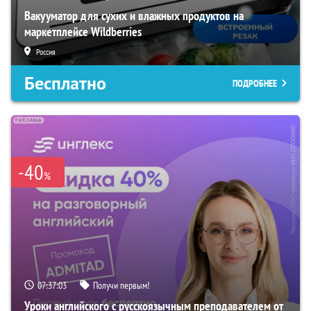
Вакууматор для сухих и влажных продуктов на
маркетплейсе Wildberries
Россия
Бесплатно
ПОДРОБНЕЕ
-40
%
07:37:02
Получи первым!
Уроки английского с русскоязычным преподавателем от