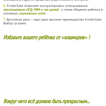
6.
KinderGate позволяет контролировать использование
мессенджеров (ICQ, MSN и так далее)
, а также общение ребенка в
основных
социальных сетях
.
7.
Доступная цена — еще одно весомое преимущество KinderGate.
Выбор за вами!
Избавьте вашего ребёнка от
«
кошмаров
»
!
Вокруг него всё должно быть прекрасным...