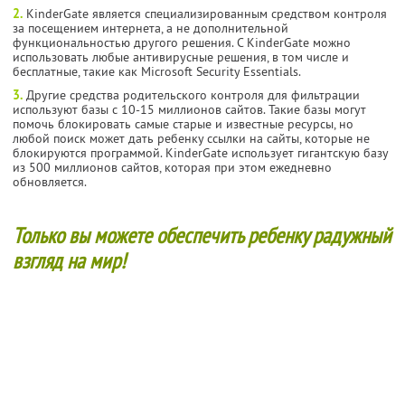
2.
KinderGate является специализированным средством контроля
за посещением интернета, а не дополнительной
функциональностью другого решения. С KinderGate можно
использовать любые антивирусные решения, в том числе и
бесплатные, такие как Microsoft Security Essentials.
3.
Другие средства родительского контроля для фильтрации
используют базы с 10-15 миллионов сайтов. Такие базы могут
помочь блокировать самые старые и известные ресурсы, но
любой поиск может дать ребенку ссылки на сайты, которые не
блокируются программой. KinderGate использует гигантскую базу
из 500 миллионов сайтов, которая при этом ежедневно
обновляется.
Только вы можете обеспечить ребенку радужный
взгляд на мир!