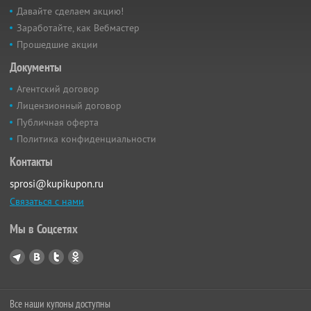
Давайте сделаем акцию!
Заработайте, как Вебмастер
Прошедшие акции
Документы
Агентский договор
Лицензионный договор
Публичная оферта
Политика конфиденциальности
Контакты
sprosi@kupikupon.ru
Связаться с нами
Мы в Соцсетях
Все наши купоны доступны