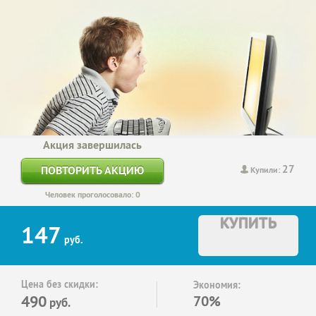
Акция завершилась
27
ПОВТОРИТЬ АКЦИЮ
Купили:
Человек проголосовало: 0
КУПИТЬ
147
руб.
Цена без скидки:
Экономия:
490
70%
руб.