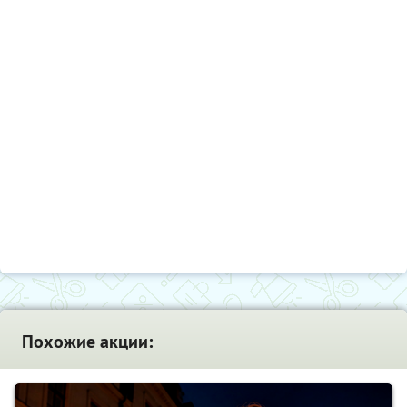
Похожие акции: