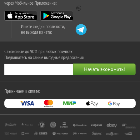
через Мобильное Приложение:
Ищите скидки поблизости,
не выходя из чата:
Сэкономьте до 90% при любых покупках
Подпишитесь на самые выгодные предложения
Принимаем к оплате: