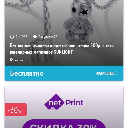
21:15:52
Получили:
73
Бесплатная изящная подвеска или скидка 500р. в сети
ювелирных магазинов SUNLIGHT
Россия
Бесплатно
ПОДРОБНЕЕ
-30
%