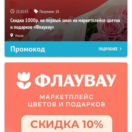
21:15:52
Получили:
18
Скидка 1000р. на первый заказ на маркетплейсе цветов
и подарков «Флаувау»
Россия
Промокод
ПОДРОБНЕЕ