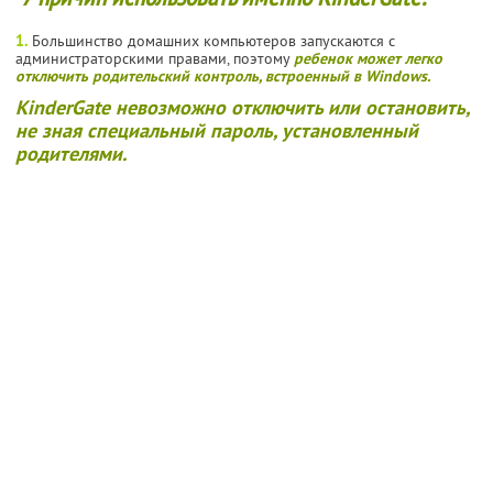
1.
Большинство домашних компьютеров запускаются с
администраторскими правами, поэтому
ребенок может легко
отключить родительский контроль, встроенный в Windows.
KinderGate невозможно отключить или остановить,
не зная специальный пароль, установленный
родителями.