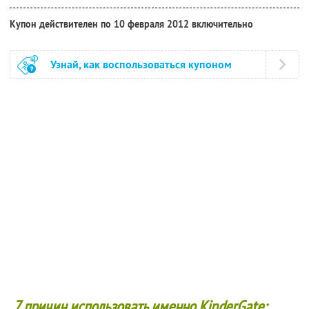
Купон действителен по 10 февраля 2012 включительно
Узнай, как воспользоваться купоном
7 причин использовать именно KinderGate: