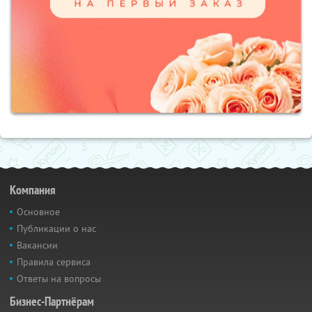
Компания
Основное
Публикации о нас
Вакансии
Правила сервиса
Ответы на вопросы
Бизнес-Партнёрам