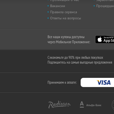
Вакансии
Прошедши
Правила сервиса
Ответы на вопросы
Все наши купоны доступны
через Мобильное Приложение:
Сэкономьте до 90% при любых покупках
Подпишитесь на самые выгодные предложения
Принимаем к оплате: