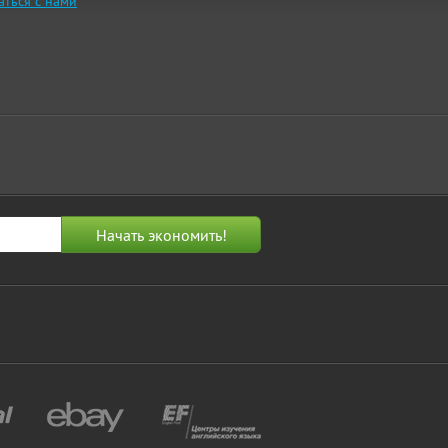
аться с нами