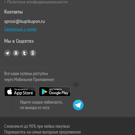
Политика конфиденциальности
Контакты
sprosi@kupikupon.ru
Связаться с нами
Мы в Соцсетях
Все наши купоны доступны
через Мобильное Приложение:
Ищите скидки поблизости,
не выходя из чата:
Сэкономьте до 90% при любых покупках
Подпишитесь на самые выгодные предложения