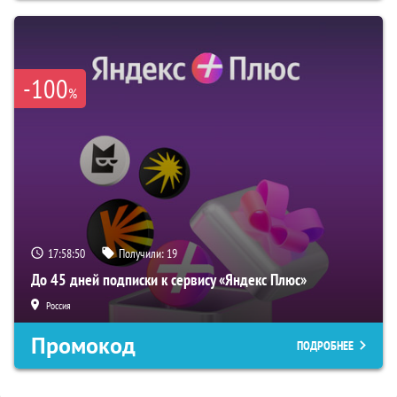
-100
%
17:58:49
Получили:
19
До 45 дней подписки к сервису «Яндекс Плюс»
Россия
Промокод
ПОДРОБНЕЕ