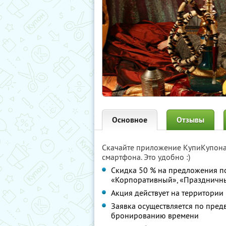
Основное
Отзывы
Скачайте приложение КупиКупон
смартфона. Это удобно :)
Скидка 50 % на предложения по
«Корпоративный», «Праздничн
Акция действует на территории
Заявка осуществляется по пред
бронированию времени