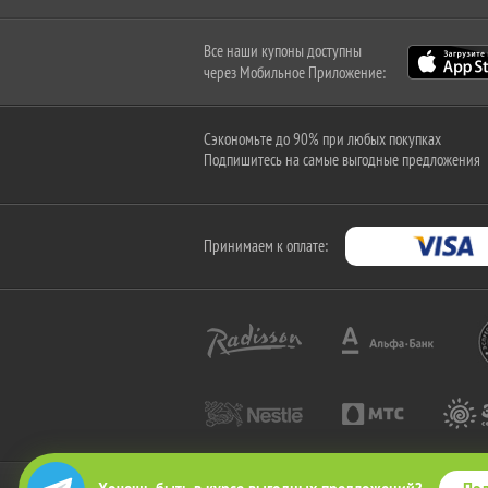
Все наши купоны доступны
через Мобильное Приложение:
Сэкономьте до 90% при любых покупках
Подпишитесь на самые выгодные предложения
Принимаем к оплате: