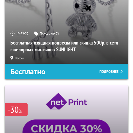
19:32:21
Получили:
74
Бесплатная изящная подвеска или скидка 500р. в сети
ювелирных магазинов SUNLIGHT
Россия
Бесплатно
ПОДРОБНЕЕ
-30
%