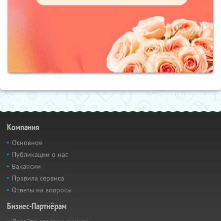
Компания
Основное
Публикации о нас
Вакансии
Правила сервиса
Ответы на вопросы
Бизнес-Партнёрам