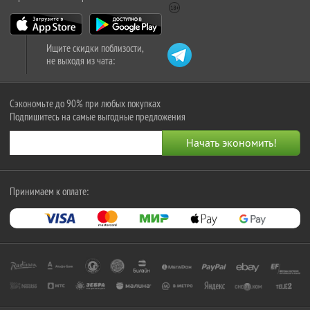
Ищите скидки поблизости,
не выходя из чата:
Сэкономьте до 90% при любых покупках
Подпишитесь на самые выгодные предложения
Принимаем к оплате: