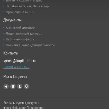
Давайте сделаем акцию!
Заработайте, как Вебмастер
Прошедшие акции
Документы
Агентский договор
Лицензионный договор
Публичная оферта
Политика конфиденциальности
Контакты
sprosi@kupikupon.ru
Связаться с нами
Мы в Соцсетях
Все наши купоны доступны
через Мобильное Приложение: