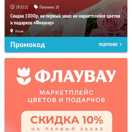
19:32:21
Получили:
18
Скидка 1000р. на первый заказ на маркетплейсе цветов
и подарков «Флаувау»
Россия
Промокод
ПОДРОБНЕЕ