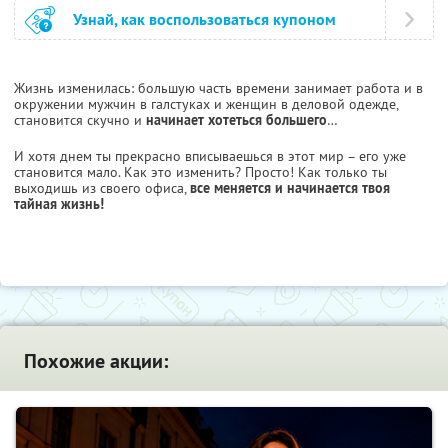
Узнай, как воспользоваться купоном
Жизнь изменилась: большую часть времени занимает работа и в
окружении мужчин в галстуках и женщин в деловой одежде,
становится скучно и
начинает хотеться большего
…
И хотя днем ты прекрасно вписываешься в этот мир – его уже
становится мало. Как это изменить? Просто! Как только ты
выходишь из своего офиса,
все меняется и начинается твоя
тайная жизнь!
Похожие акции: