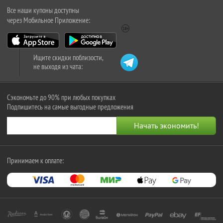
Все наши купоны доступны
через Мобильное Приложение:
Ищите скидки поблизости,
не выходя из чата:
Сэкономьте до 90% при любых покупках
Подпишитесь на самые выгодные предложения
Принимаем к оплате: