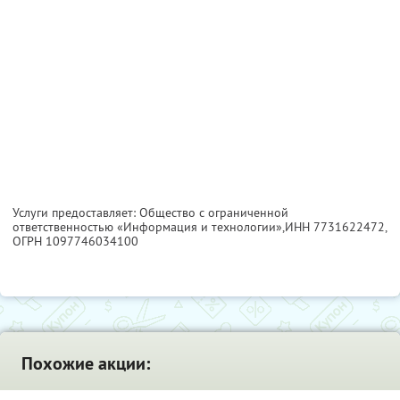
Услуги предоставляет: Общество с ограниченной
ответственностью «Информация и технологии»,
ИНН 7731622472
,
ОГРН 1097746034100
Похожие акции: