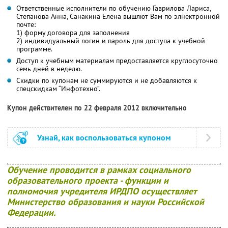
Ответственные исполнители по обучению Гаврилова Лариса,
Степанова Анна, Санакина Елена вышлют Вам по элнектронной
почте:
1) форму договора для заполнения
2) индивидуальный логин и пароль для доступа к учебной
программе.
Доступ к учебным материалам предоставляется круглосуточно
семь дней в неделю.
Скидки по купонам не суммируются и не добавляются к
спецскидкам “Инфотехно”.
Купон действителен по 22 февраля 2012 включительно
Узнай, как воспользоваться купоном
Обучение проводится в рамках социального
образовательного проекта - функции и
полномочия учредителя ИРДПО осуществляет
Министерство образования и науки Российской
Федерации.