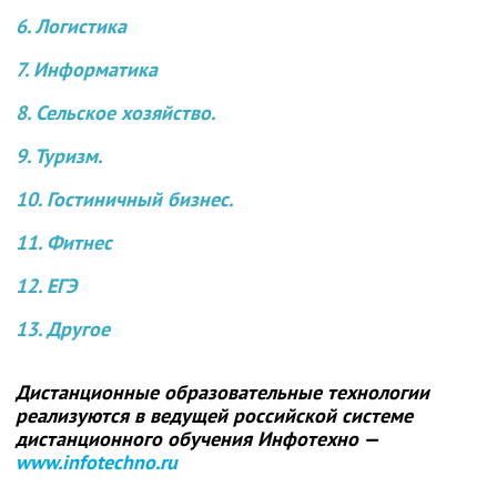
6. Логистика
7. Информатика
8. Сельское хозяйство.
9. Туризм.
10. Гостиничный бизнес.
11. Фитнес
12. ЕГЭ
13. Другое
Дистанционные образовательные технологии
реализуются в ведущей российской системе
дистанционного обучения Инфотехно —
www.infotechno.ru