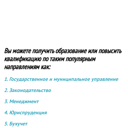
Вы можете получить образование или повысить
квалификацию по таким популярным
направлениям как:
1. Государственное и муниципальное управление
2. Законодательство
3. Менеджмент
4. Юриспруденция
5. Бухучет