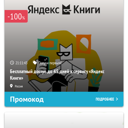
-100
%
21:11:42
Получи первым!
Бесплатный доступ до 45 дней к сервису «Яндекс
Книги»
Россия
Промокод
ПОДРОБНЕЕ