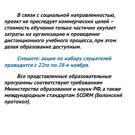
В связи с социальной направленностью,
проект не преследует коммерческих целей –
стоимость обучения только частично окупает
затраты на организацию и проведение
дистанционного учебного процесса, при этом
делая образование доступным.
Спешите: акция по набору слушателей
проводится с 22го по 28-е ноября.
Все представленные образовательные
программы соответствуют требованиям
Министерства образования и науки РФ, а также
международным стандартам SCORM (Болонский
протокол).