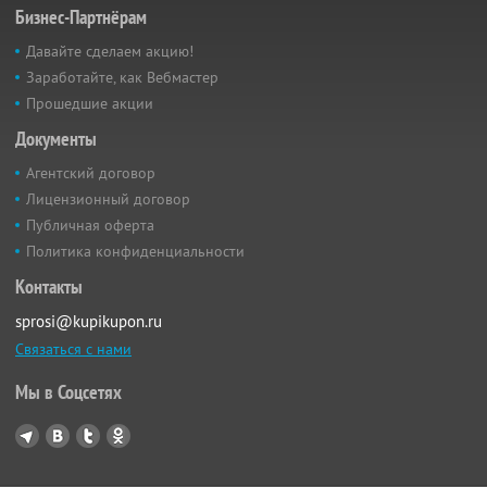
Бизнес-Партнёрам
Давайте сделаем акцию!
Заработайте, как Вебмастер
Прошедшие акции
Документы
Агентский договор
Лицензионный договор
Публичная оферта
Политика конфиденциальности
Контакты
sprosi@kupikupon.ru
Связаться с нами
Мы в Соцсетях