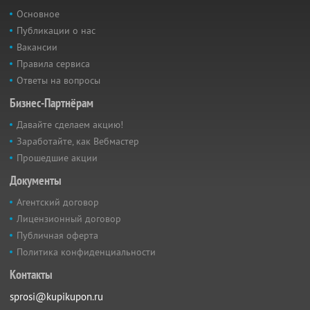
Основное
Публикации о нас
Вакансии
Правила сервиса
Ответы на вопросы
Бизнес-Партнёрам
Давайте сделаем акцию!
Заработайте, как Вебмастер
Прошедшие акции
Документы
Агентский договор
Лицензионный договор
Публичная оферта
Политика конфиденциальности
Контакты
sprosi@kupikupon.ru