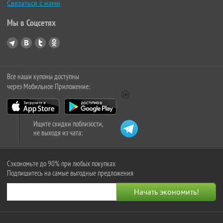
Связаться с нами
Мы в Соцсетях
Все наши купоны доступны
через Мобильное Приложение:
Ищите скидки поблизости,
не выходя из чата:
Сэкономьте до 90% при любых покупках
Подпишитесь на самые выгодные предложения