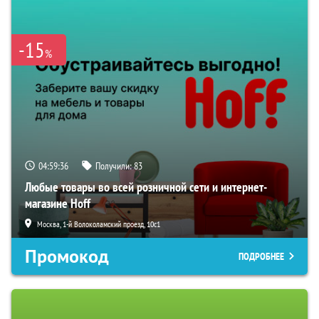
-15
%
04:59:35
Получили:
83
Любые товары во всей розничной сети и интернет-
магазине Hoff
Москва, 1-й Волоколамский проезд, 10с1
Промокод
ПОДРОБНЕЕ