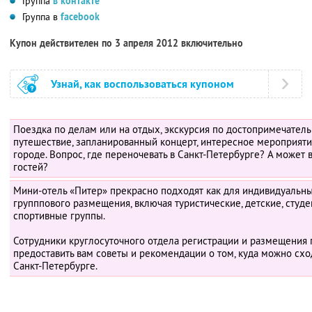
Группа
в контакте
Группа в
facebook
Купон действителен по 3 апреля 2012 включительно
Узнай, как воспользоваться купоном
Поездка по делам или на отдых, экскурсия по достопримечател
путешествие, запланированный концерт, интересное мероприяти
городе. Вопрос, где переночевать в Санкт-Петербурге? А может 
гостей?
Мини-отель «Питер» прекрасно подходят как для индивидуальны
групппового размещения, включая туристические, детские, студ
спортивные группы.
Сотрудники круглосуточного отдела регистрации и размещения 
предоставить вам советы и рекомендации о том, куда можно схо
Санкт-Петербурге.