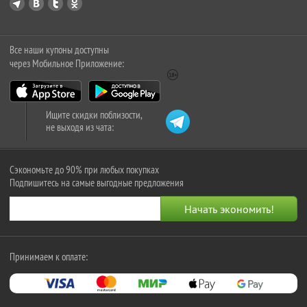
Все наши купоны доступны
через Мобильное Приложение:
Ищите скидки поблизости,
не выходя из чата:
Сэкономьте до 90% при любых покупках
Подпишитесь на самые выгодные предложения
Принимаем к оплате: