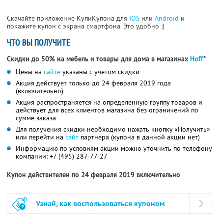
Скачайте приложение КупиКупона для
IOS
или
Android
и
покажите купон с экрана смартфона. Это удобно :)
ЧТО ВЫ ПОЛУЧИТЕ
Скидки до 50% на мебель и товары для дома в магазинах
Hoff
*
Цены на
сайте
указаны с учетом скидки
Акция действует только до 24 февраля 2019 года
(включительно)
Акция распространяется на определенную группу товаров и
действует для всех клиентов магазина без ограничений по
сумме заказа
Для получения скидки необходимо нажать кнопку «Получить»
или перейти на
сайт
партнера (купона в данной акции нет)
Информацию по условиям акции можно уточнить по телефону
компании:
+7 (495) 287-77-27
Купон действителен по 24 февраля 2019 включительно
Узнай, как воспользоваться купоном