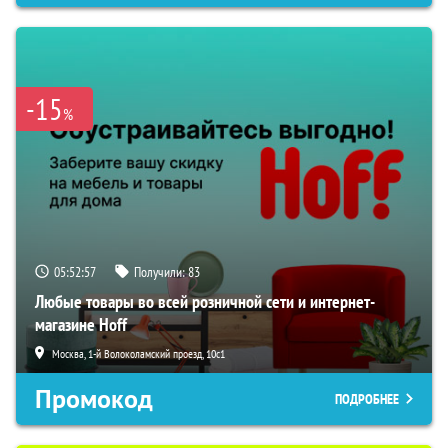
-15
%
05:52:56
Получили:
83
Любые товары во всей розничной сети и интернет-
магазине Hoff
Москва, 1-й Волоколамский проезд, 10с1
Промокод
ПОДРОБНЕЕ