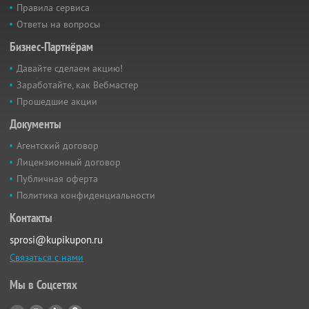
Правила сервиса
Ответы на вопросы
Бизнес-Партнёрам
Давайте сделаем акцию!
Заработайте, как Вебмастер
Прошедшие акции
Документы
Агентский договор
Лицензионный договор
Публичная оферта
Политика конфиденциальности
Контакты
sprosi@kupikupon.ru
Связаться с нами
Мы в Соцсетях