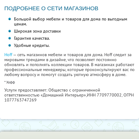
ПОДРОБНЕЕ О СЕТИ МАГАЗИНОВ
Большой выбор мебели и товаров для дома по выгодным
ценам.
Широкая зона доставки
Гарантия качества.
Удобные кредиты.
Hoff
— сеть магазинов мебели и товаров для дома. Hoff следит за
мировыми трендами в дизайне, что позволяет постоянно
обновлять и пополнять коллекции товаров. В магазинах работают
профессиональные менеджеры, которые проконсультируют вас по
любому вопросу и помогут создать уютную атмосферу в доме.
* Хофф
Услуги предоставляет: Общество с ограниченной
ответственностью «Домашний Интерьер»,
ИНН 7709770002
, ОГРН
1077763747269