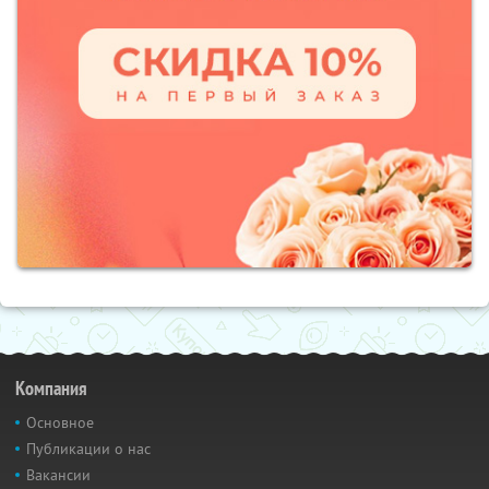
Компания
Основное
Публикации о нас
Вакансии