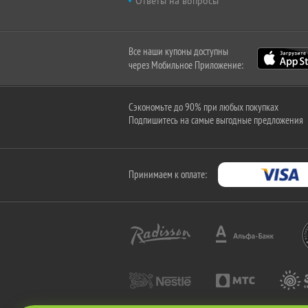
Ответы на вопросы
Все наши купоны доступны
через Мобильное Приложение:
Сэкономьте до 90% при любых покупках
Подпишитесь на самые выгодные предложения
Принимаем к оплате: