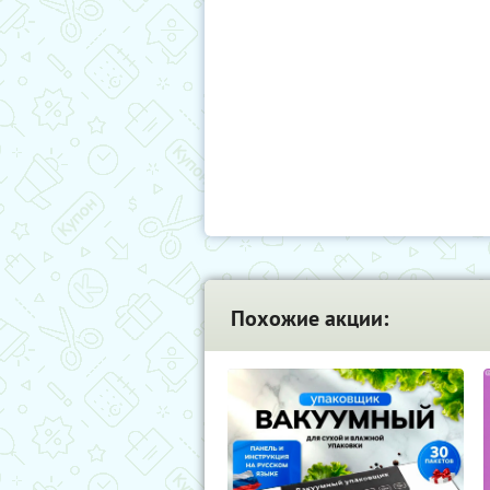
Похожие акции: