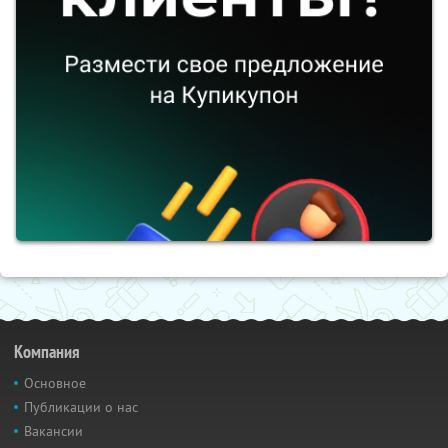
Компания
Основное
Публикации о нас
Вакансии