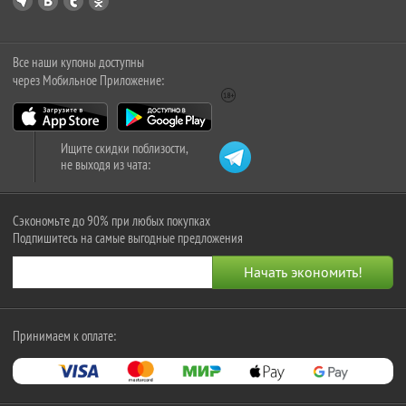
Все наши купоны доступны
через Мобильное Приложение:
Ищите скидки поблизости,
не выходя из чата:
Сэкономьте до 90% при любых покупках
Подпишитесь на самые выгодные предложения
Принимаем к оплате: