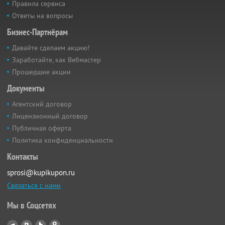
Правила сервиса
Ответы на вопросы
Бизнес-Партнёрам
Давайте сделаем акцию!
Заработайте, как Вебмастер
Прошедшие акции
Документы
Агентский договор
Лицензионный договор
Публичная оферта
Политика конфиденциальности
Контакты
sprosi@kupikupon.ru
Связаться с нами
Мы в Соцсетях