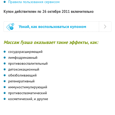
Правила пользования сервисом
Купон действителен по 26 октября 2011 включительно
Узнай, как воспользоваться купоном
Массаж Гуаша оказывает такие эффекты, как:
сосудорасширяющий
лимфодренажный
противовоспалительный
детоксикационный
обезболивающий
регенеративный
иммуностимулирующий
противоспазматический
косметический, и другие