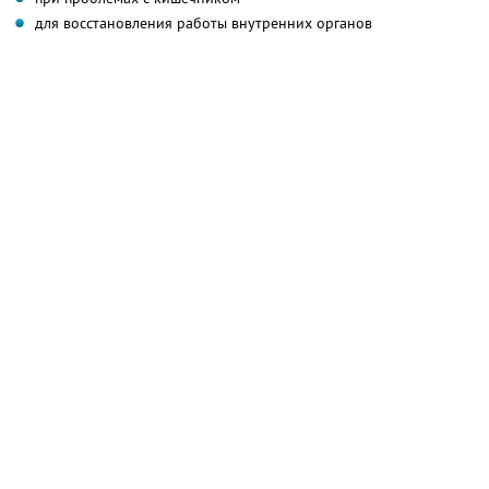
для восстановления работы внутренних органов