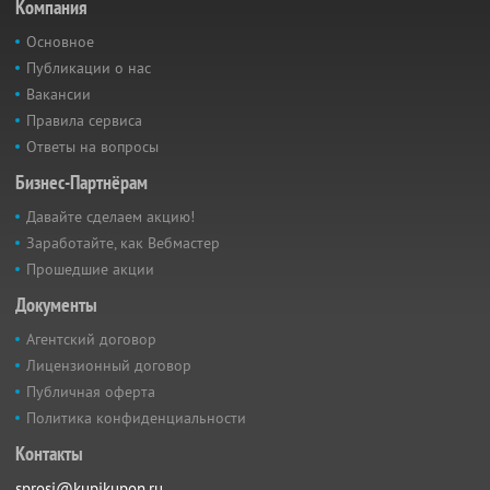
Компания
Основное
Публикации о нас
Вакансии
Правила сервиса
Ответы на вопросы
Бизнес-Партнёрам
Давайте сделаем акцию!
Заработайте, как Вебмастер
Прошедшие акции
Документы
Агентский договор
Лицензионный договор
Публичная оферта
Политика конфиденциальности
Контакты
sprosi@kupikupon.ru