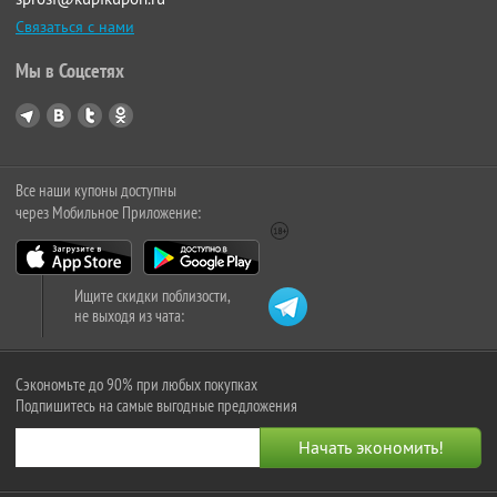
Связаться с нами
Мы в Соцсетях
Все наши купоны доступны
через Мобильное Приложение:
Ищите скидки поблизости,
не выходя из чата:
Сэкономьте до 90% при любых покупках
Подпишитесь на самые выгодные предложения