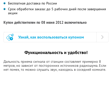
Бесплатная доставка по России
Срок обработки заказа: до 5 рабочих дней после завершения
акции
Купон действителен по 08 июня 2012 включительно
Узнай, как воспользоваться купоном
Функциональность и удобство!
Дальность приема сигнала от станции составляет примерно 8
метров, но зависит от посторонних источников радиошума. Если
нет помех, то можно слушать звук, находясь в соседней комнате.