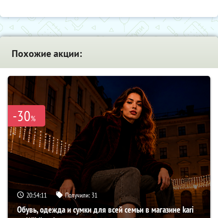
Похожие акции:
-30
%
20:54:10
Получили:
31
Обувь, одежда и сумки для всей семьи в магазине kari