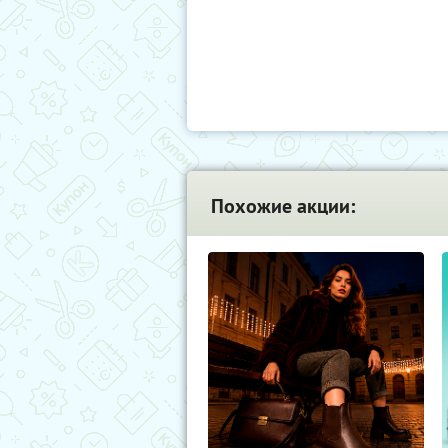
Похожие акции: