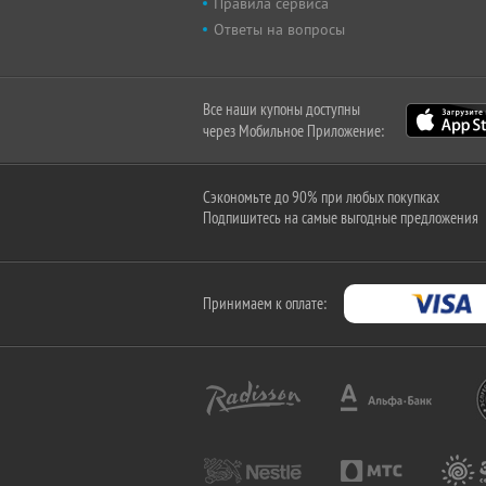
Правила сервиса
Ответы на вопросы
Все наши купоны доступны
через Мобильное Приложение:
Сэкономьте до 90% при любых покупках
Подпишитесь на самые выгодные предложения
Принимаем к оплате: