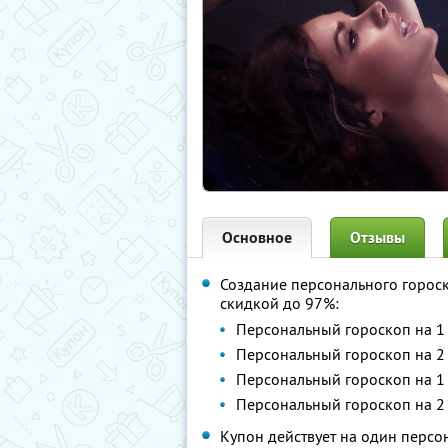
Основное
Отзывы
Создание персонального гороск
скидкой до 97%:
Персональный гороскоп на 1
Персональный гороскоп на 2
Персональный гороскоп на 1
Персональный гороскоп на 2
Купон действует на один перс