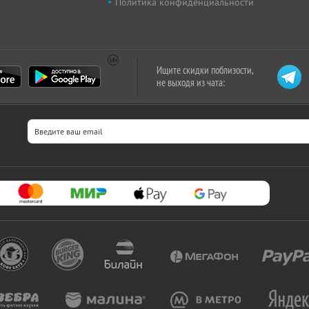
Политика конфиденциальности
Ищите скидки поблизости,
не выходя из чата: