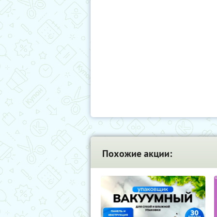
Похожие акции: