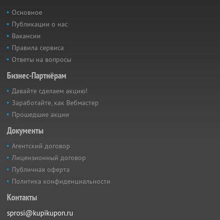
Основное
Публикации о нас
Вакансии
Правила сервиса
Ответы на вопросы
Бизнес-Партнёрам
Давайте сделаем акцию!
Заработайте, как Вебмастер
Прошедшие акции
Документы
Агентский договор
Лицензионный договор
Публичная оферта
Политика конфиденциальности
Контакты
sprosi@kupikupon.ru