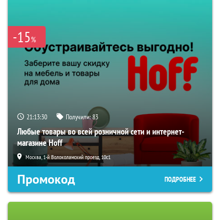
-15
%
21:13:28
Получили:
83
Любые товары во всей розничной сети и интернет-
магазине Hoff
Москва, 1-й Волоколамский проезд, 10с1
Промокод
ПОДРОБНЕЕ