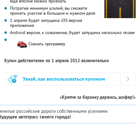
еще вполне можно проехать
Потратив минимум усилий, вы сможете
принять участие в большом и нужном деле
1 апреля будет запущена iOS версия
приложения
Android версия, к сожалению, будет запущена несколько позже
Скачать программу
Купон действителен по 1 апреля 2012 включительно
Узнай, как воспользоваться купоном
«Крепче за баранку держись, шофер!»
аменитые российские дороги собственными усилиями
будущее автотрасс своего города!