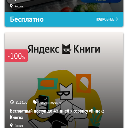
Россия
Бесплатно
ПОДРОБНЕЕ
-100
%
21:13:28
Получи первым!
Бесплатный доступ до 45 дней к сервису «Яндекс
Книги»
Россия