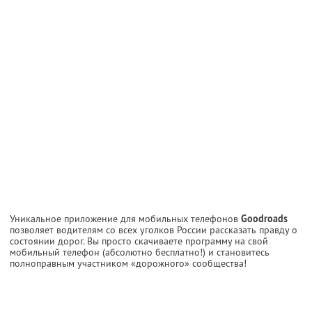
Уникальное приложение для мобильных телефонов
Goodroads
позволяет водителям со всех уголков России рассказать правду о
состоянии дорог. Вы просто скачиваете программу на свой
мобильный телефон (абсолютно бесплатно!) и становитесь
полноправным участником «дорожного» сообщества!