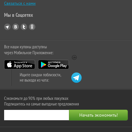
Связаться с нами
Мы в Соцсетях
Все наши купоны доступны
через Мобильное Приложение:
Ищите скидки поблизости,
не выходя из чата:
Сэкономьте до 90% при любых покупках
Подпишитесь на самые выгодные предложения