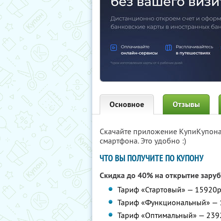
Основное
Отзывы
Скачайте приложение КупиКупон
смартфона. Это удобно :)
ЧТО ВЫ ПОЛУЧИТЕ ПО КУПОНУ
Скидка до 40% на открытие зару
Тариф «Стартовый» — 15920р
Тариф «Функциональный» — 1
Тариф «Оптимальный» — 2392