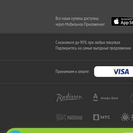
Все наши купоны доступны
через Мобильное Приложение:
Сэкономьте до 90% при любых покупках
Подпишитесь на самые выгодные предложения
Принимаем к оплате: