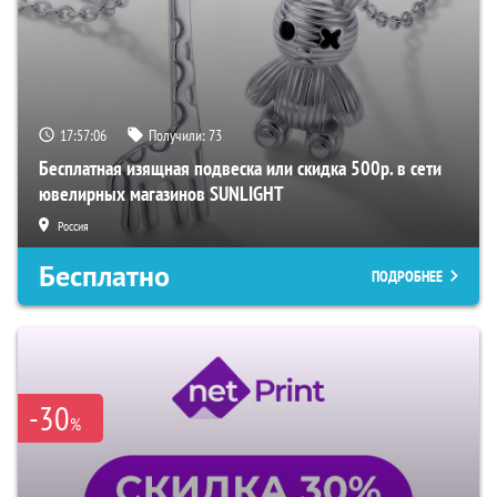
17:57:05
Получили:
73
Бесплатная изящная подвеска или скидка 500р. в сети
ювелирных магазинов SUNLIGHT
Россия
Бесплатно
ПОДРОБНЕЕ
-30
%