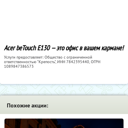
Acer beTouch E130 — это офис в вашем кармане!
Услуги предоставляет: Общество с ограниченной
ответственностью "Крепость",
ИНН 7842395440
, ОГРН
1089847386573
Похожие акции: