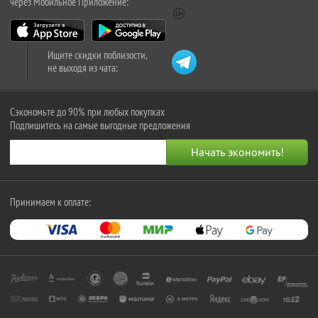
через Мобильное Приложение:
Ищите скидки поблизости,
не выходя из чата:
Сэкономьте до 90% при любых покупках
Подпишитесь на самые выгодные предложения
Принимаем к оплате: