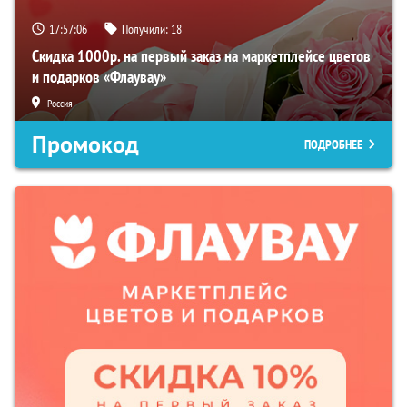
17:57:05
Получили:
18
Скидка 1000р. на первый заказ на маркетплейсе цветов
и подарков «Флаувау»
Россия
Промокод
ПОДРОБНЕЕ