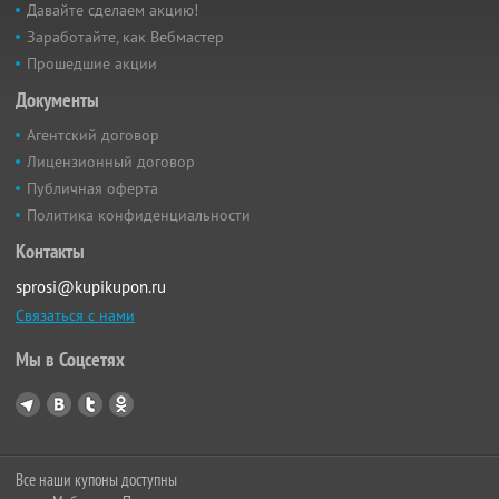
Давайте сделаем акцию!
Заработайте, как Вебмастер
Прошедшие акции
Документы
Агентский договор
Лицензионный договор
Публичная оферта
Политика конфиденциальности
Контакты
sprosi@kupikupon.ru
Связаться с нами
Мы в Соцсетях
Все наши купоны доступны