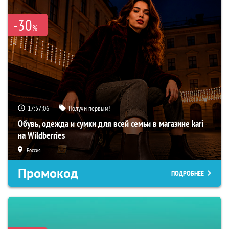
-30
%
17:57:05
Получи первым!
Обувь, одежда и сумки для всей семьи в магазине kari
на Wildberries
Россия
Промокод
ПОДРОБНЕЕ