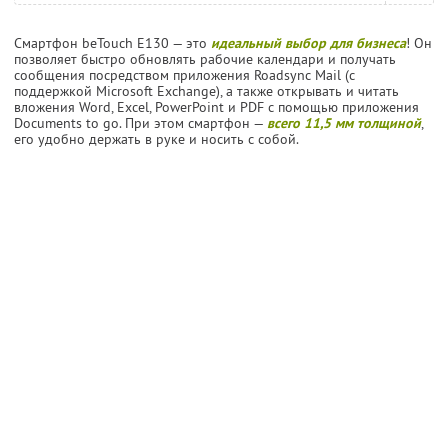
Смартфон beTouch E130 — это
идеальный выбор для бизнеса
! Он
позволяет быстро обновлять рабочие календари и получать
сообщения посредством приложения Roadsync Mail (с
поддержкой Microsoft Exchange), а также открывать и читать
вложения Word, Excel, PowerPoint и PDF с помощью приложения
Documents to go. При этом смартфон —
всего 11,5 мм толщиной
,
его удобно держать в руке и носить с собой.