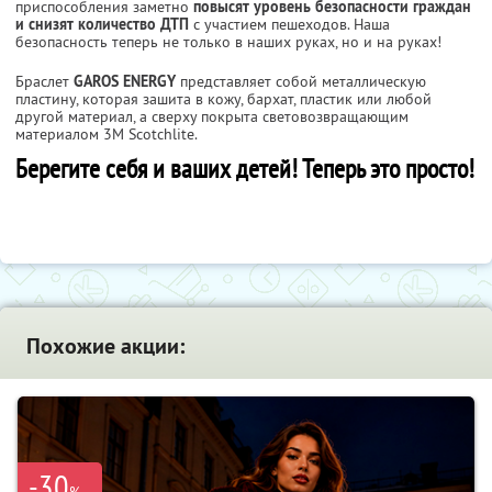
приспособления заметно
повысят уровень безопасности граждан
и снизят количество ДТП
с участием пешеходов. Наша
безопасность теперь не только в наших руках, но и на руках!
Браслет
GAROS ENERGY
представляет собой металлическую
пластину, которая зашита в кожу, бархат, пластик или любой
другой материал, а сверху покрыта световозвращающим
материалом 3M Scotchlite.
Берегите себя и ваших детей! Теперь это просто!
Похожие акции:
-30
%