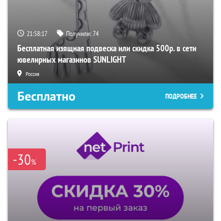
21:58:16
Получили:
74
Бесплатная изящная подвеска или скидка 500р. в сети
ювелирных магазинов SUNLIGHT
Россия
Бесплатно
ПОДРОБНЕЕ
-30
%