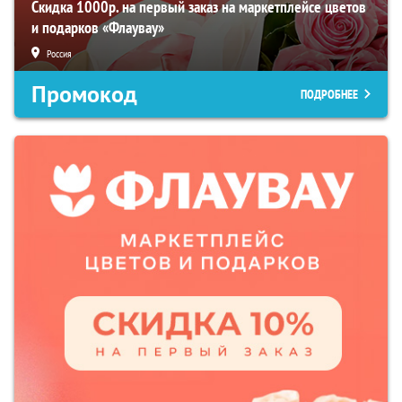
Скидка 1000р. на первый заказ на маркетплейсе цветов
и подарков «Флаувау»
Россия
Промокод
ПОДРОБНЕЕ