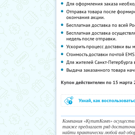
Для оформления заказа необх
Отправка товара после формиро
окончания акции.
Бесплатная доставка по всей Ро
Бесплатная доставка осуществля
недель после отправки.
Ускорить процесс доставки вы 
Стоимость доставки почтой EMS
Для жителей Санкт-Петербурга 
Выдача заказанного товара нач
Купон действителен по 15 марта
Узнай, как воспользовать
Компания «КупитКомп» осуществл
также предлагает ряд достаточн
найти практически любой вид обо