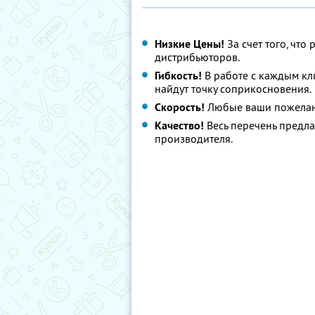
Низкие Цены!
За счет того, что
дистрибьюторов.
Гибкость!
В работе с каждым кл
найдут точку соприкосновения.
Скорость!
Любые ваши пожелани
Качество!
Весь перечень предла
производителя.