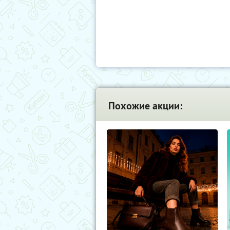
Похожие акции: