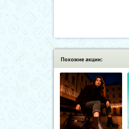
Похожие акции: