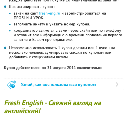
Как активировать купон :
зайти на сайт
fresh-eng.ru
и зарегистрироваться на
ПРОБНЫЙ УРОК.
заполнить анкету и указать номер купона.
координатор свяжется с вами через скайп или по телефону
и уточнит всю информацию о времени проведения первого
занятия и Вашем преподавателе.
Невозможно использовать 1 купон дважды или 1 купон на
несколько человек, суммировать скидки по купонам или
добавлять к спецскидкам школы
Купон действителен по 31 августа 2011 включительно
Узнай, как воспользоваться купоном
Fresh English - Свежий взгляд на
английский!