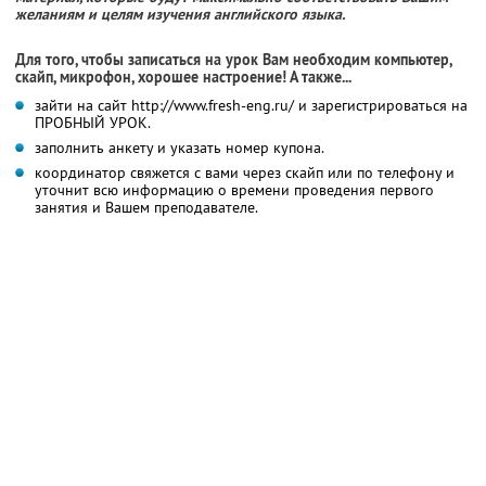
желаниям и целям изучения английского языка.
Для того, чтобы записаться на урок Вам необходим компьютер,
скайп, микрофон, хорошее настроение! А также...
зайти на сайт http://www.fresh-eng.ru/ и зарегистрироваться на
ПРОБНЫЙ УРОК.
заполнить анкету и указать номер купона.
координатор свяжется с вами через скайп или по телефону и
уточнит всю информацию о времени проведения первого
занятия и Вашем преподавателе.