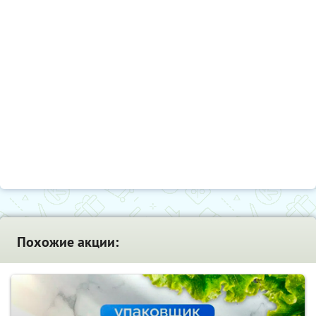
Похожие акции: