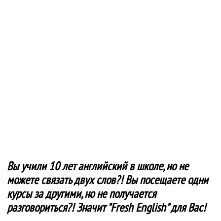
Вы учили 10 лет английский в школе, но не
можете связать двух слов?! Вы посещаете одни
курсы за другими, но не получается
разговориться?! Значит "Fresh English" для Вас!