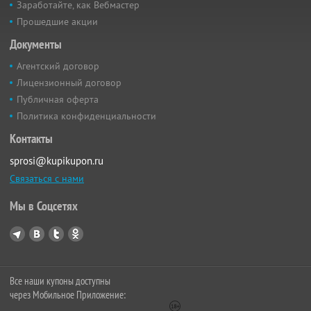
Заработайте, как Вебмастер
Прошедшие акции
Документы
Агентский договор
Лицензионный договор
Публичная оферта
Политика конфиденциальности
Контакты
sprosi@kupikupon.ru
Связаться с нами
Мы в Соцсетях
Все наши купоны доступны
через Мобильное Приложение: