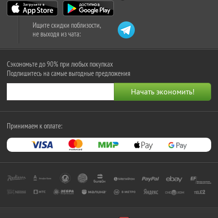
Ищите скидки поблизости,
не выходя из чата:
Сэкономьте до 90% при любых покупках
Подпишитесь на самые выгодные предложения
Принимаем к оплате: