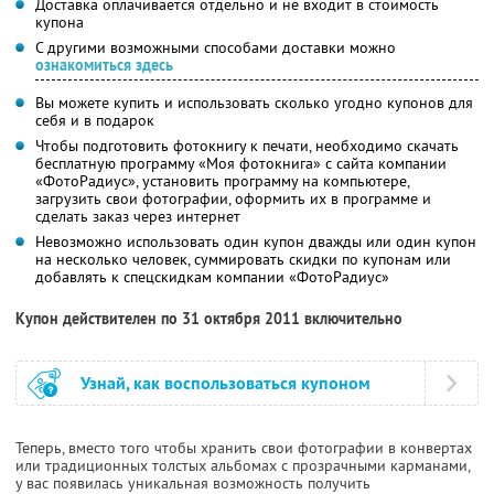
Доставка оплачивается отдельно и не входит в стоимость
купона
С другими возможными способами доставки можно
ознакомиться здесь
Вы можете купить и использовать сколько угодно купонов для
себя и в подарок
Чтобы подготовить фотокнигу к печати, необходимо скачать
бесплатную программу «Моя фотокнига» с сайта компании
«ФотоРадиус», установить программу на компьютере,
загрузить свои фотографии, оформить их в программе и
сделать заказ через интернет
Невозможно использовать один купон дважды или один купон
на несколько человек, суммировать скидки по купонам или
добавлять к спецскидкам компании «ФотоРадиус»
Купон действителен по 31 октября 2011 включительно
Узнай, как воспользоваться купоном
Теперь, вместо того чтобы хранить свои фотографии в конвертах
или традиционных толстых альбомах с прозрачными карманами,
у вас появилась уникальная возможность получить