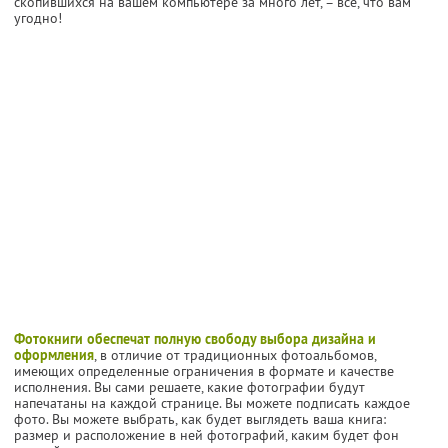
скопившихся на вашем компьютере за много лет, – все, что вам
угодно!
Фотокниги обеспечат полную свободу выбора дизайна и
оформления
, в отличие от традиционных фотоальбомов,
имеющих определенные ограничения в формате и качестве
исполнения. Вы сами решаете, какие фотографии будут
напечатаны на каждой странице. Вы можете подписать каждое
фото. Вы можете выбрать, как будет выглядеть ваша книга:
размер и расположение в ней фотографий, каким будет фон