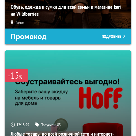
Обувь, одежда и сумки для всей семьи в магазине kari
на Wildberries
Россия
Промокод
ПОДРОБНЕЕ
-15
%
12:13:28
Получили:
83
Любые товары во всей розничной сети и интернет-