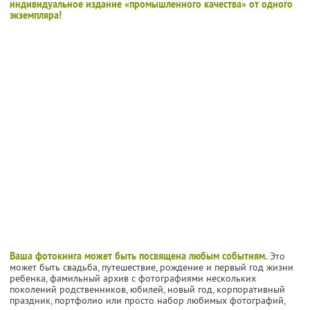
индивидуальное издание «промышленного качества» от одного
экземпляра!
Ваша фотокнига может быть посвящена любым событиям.
Это
может быть свадьба, путешествие, рождение и первый год жизни
ребенка, фамильный архив с фотографиями нескольких
поколений родственников, юбилей, новый год, корпоративный
праздник, портфолио или просто набор любимых фотографий,