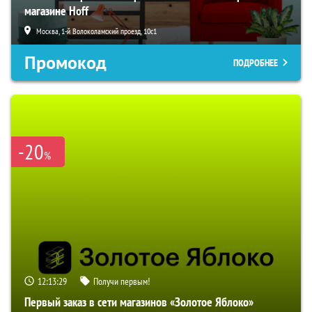
магазине Hoff
Москва, 1-й Волоколамский проезд, 10с1
Промокод
ПОДРОБНЕЕ
-20
%
12:13:28
Получи первым!
Первый заказ в сети магазинов «Золотое Яблоко»