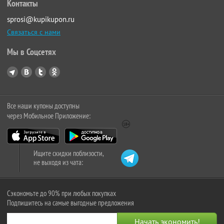
Контакты
sprosi@kupikupon.ru
Связаться с нами
Мы в Соцсетях
Все наши купоны доступны
через Мобильное Приложение:
Ищите скидки поблизости,
не выходя из чата:
Сэкономьте до 90% при любых покупках
Подпишитесь на самые выгодные предложения