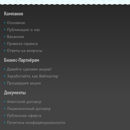
Компания
Основное
Публикации о нас
Вакансии
Правила сервиса
Ответы на вопросы
Бизнес-Партнёрам
Давайте сделаем акцию!
Заработайте, как Вебмастер
Прошедшие акции
Документы
Агентский договор
Лицензионный договор
Публичная оферта
Политика конфиденциальности