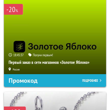
-20
%
18:45:36
Получи первым!
Первый заказ в сети магазинов «Золотое Яблоко»
Россия
Промокод
ПОДРОБНЕЕ