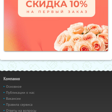
Компания
Основное
Публикации о нас
Вакансии
Правила сервиса
Ответы на вопросы