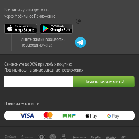
Все наши купоны доступны
через Мобильное Приложение:
Ищите скидки поблизости,
не выходя из чата:
Сэкономьте до 90% при любых покупках
Подпишитесь на самые выгодные предложения
Принимаем к оплате: