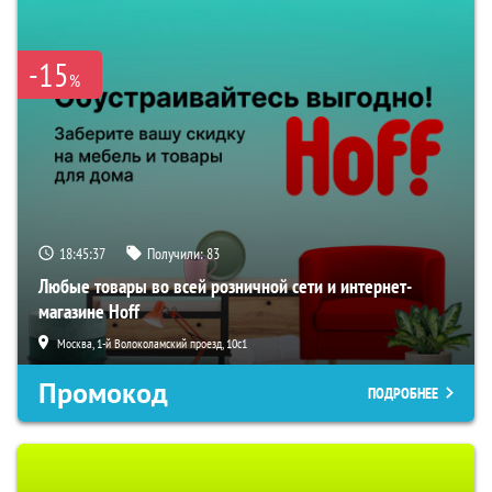
-15
%
18:45:36
Получили:
83
Любые товары во всей розничной сети и интернет-
магазине Hoff
Москва, 1-й Волоколамский проезд, 10с1
Промокод
ПОДРОБНЕЕ