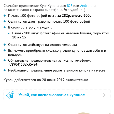
Скачайте приложение КупиКупона для
IOS
или
Android
и
покажите купон с экрана смартфона. Это удобно :)
Печать 100 фотографий всего
за 282р. вместо 600р.
Один купон даёт право на печать 100 фотографий
В стоимость услуги входит:
Печать 100 штук фотографий на матовой бумаге, форматом
10 на 15
Один купон действует на одного человека
Вы можете приобрести сколько угодно купонов для себя и в
подарок
Обязательна предварительная запись по телефону:
+7(904)302-35-84
Необходимо предъявление распечатанного купона на месте
Купон действителен по 28 июня 2012 включительно
Узнай, как воспользоваться купоном