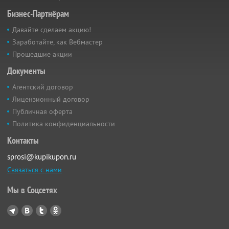
Бизнес-Партнёрам
Давайте сделаем акцию!
Заработайте, как Вебмастер
Прошедшие акции
Документы
Агентский договор
Лицензионный договор
Публичная оферта
Политика конфиденциальности
Контакты
sprosi@kupikupon.ru
Связаться с нами
Мы в Соцсетях