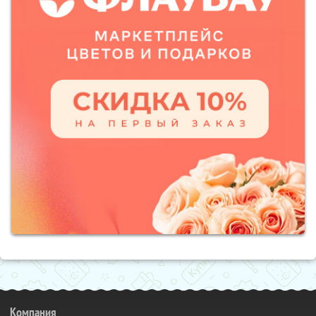
Компания