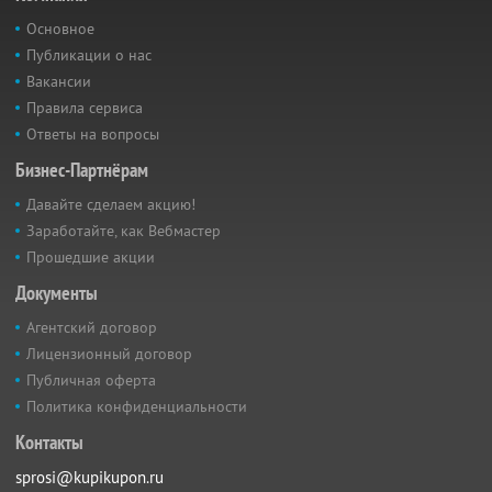
Основное
Публикации о нас
Вакансии
Правила сервиса
Ответы на вопросы
Бизнес-Партнёрам
Давайте сделаем акцию!
Заработайте, как Вебмастер
Прошедшие акции
Документы
Агентский договор
Лицензионный договор
Публичная оферта
Политика конфиденциальности
Контакты
sprosi@kupikupon.ru