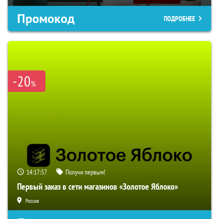
Промокод
ПОДРОБНЕЕ
-20
%
14:17:56
Получи первым!
Первый заказ в сети магазинов «Золотое Яблоко»
Россия