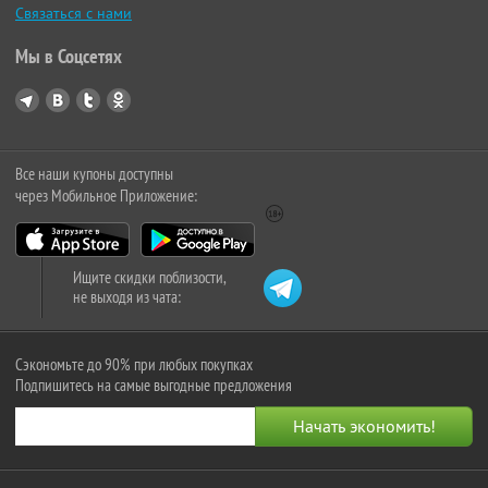
Связаться с нами
Мы в Соцсетях
Все наши купоны доступны
через Мобильное Приложение:
Ищите скидки поблизости,
не выходя из чата:
Сэкономьте до 90% при любых покупках
Подпишитесь на самые выгодные предложения