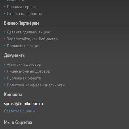
Правила сервиса
Ответы на вопросы
Бизнес-Партнёрам
Давайте сделаем акцию!
Заработайте, как Вебмастер
Прошедшие акции
Документы
Агентский договор
Лицензионный договор
Публичная оферта
Политика конфиденциальности
Контакты
sprosi@kupikupon.ru
Связаться с нами
Мы в Соцсетях