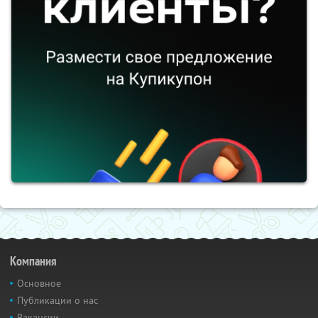
Компания
Основное
Публикации о нас
Вакансии