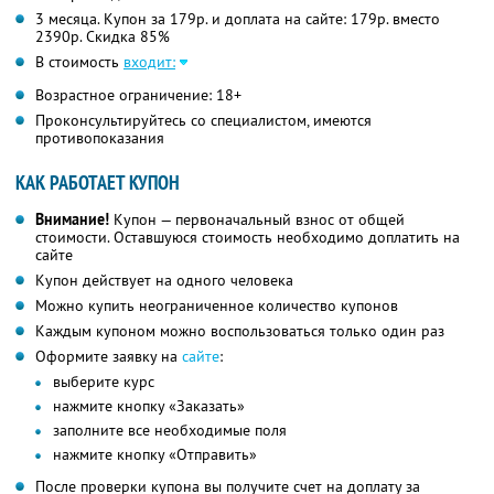
3 месяца. Купон за 179р. и доплата на сайте: 179р. вместо
2390р. Скидка 85%
В стоимость
входит:
Возрастное ограничение: 18+
Проконсультируйтесь со специалистом, имеются
противопоказания
КАК РАБОТАЕТ КУПОН
Внимание!
Купон — первоначальный взнос от общей
стоимости. Оставшуюся стоимость необходимо доплатить на
сайте
Купон действует на одного человека
Можно купить неограниченное количество купонов
Каждым купоном можно воспользоваться только один раз
Оформите заявку на
сайте
:
выберите курс
нажмите кнопку «Заказать»
заполните все необходимые поля
нажмите кнопку «Отправить»
После проверки купона вы получите счет на доплату за