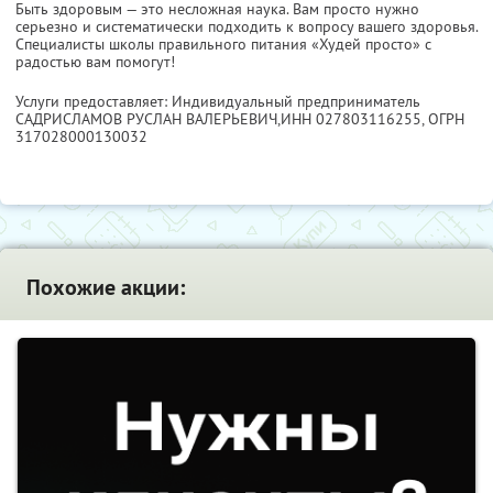
Быть здоровым — это несложная наука. Вам просто нужно
серьезно и систематически подходить к вопросу вашего здоровья.
Специалисты школы правильного питания «Худей просто» с
радостью вам помогут!
Услуги предоставляет: Индивидуальный предприниматель
САДРИСЛАМОВ РУСЛАН ВАЛЕРЬЕВИЧ,
ИНН 027803116255
, ОГРН
317028000130032
Похожие акции: