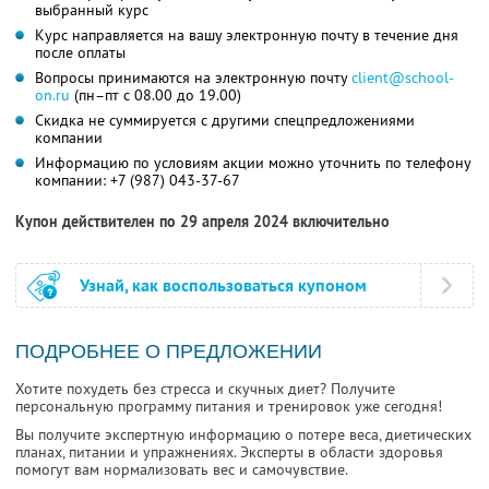
выбранный курс
Курс направляется на вашу электронную почту в течение дня
после оплаты
Вопросы принимаются на электронную почту
client@school-
on.ru
(пн–пт с 08.00 до 19.00)
Скидка не суммируется с другими спецпредложениями
компании
Информацию по условиям акции можно уточнить по телефону
компании:
+7 (987) 043-37-67
Купон действителен по 29 апреля 2024 включительно
Узнай, как воспользоваться купоном
ПОДРОБНЕЕ О ПРЕДЛОЖЕНИИ
Хотите похудеть без стресса и скучных диет? Получите
персональную программу питания и тренировок уже сегодня!
Вы получите экспертную информацию о потере веса, диетических
планах, питании и упражнениях. Эксперты в области здоровья
помогут вам нормализовать вес и самочувствие.