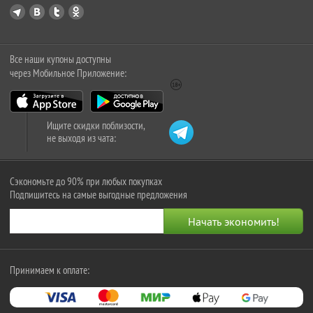
Все наши купоны доступны
через Мобильное Приложение:
Ищите скидки поблизости,
не выходя из чата:
Сэкономьте до 90% при любых покупках
Подпишитесь на самые выгодные предложения
Принимаем к оплате: