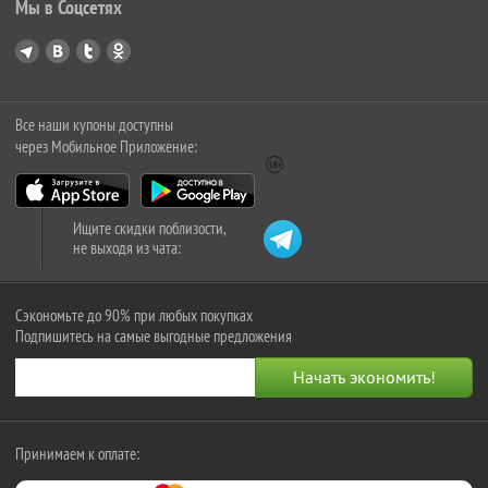
Мы в Соцсетях
Все наши купоны доступны
через Мобильное Приложение:
Ищите скидки поблизости,
не выходя из чата:
Сэкономьте до 90% при любых покупках
Подпишитесь на самые выгодные предложения
Принимаем к оплате: