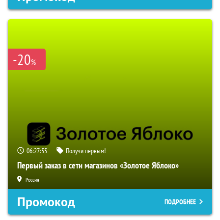
-20
%
06:27:54
Получи первым!
Первый заказ в сети магазинов «Золотое Яблоко»
Россия
Промокод
ПОДРОБНЕЕ