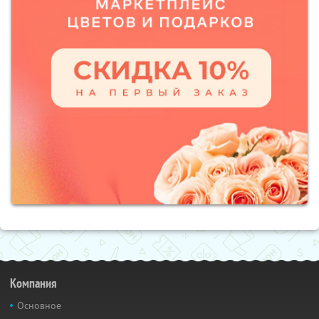
Компания
Основное