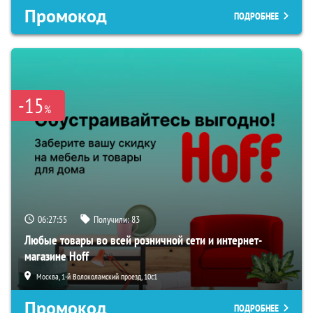
Промокод
ПОДРОБНЕЕ
-15
%
06:27:54
Получили:
83
Любые товары во всей розничной сети и интернет-
магазине Hoff
Москва, 1-й Волоколамский проезд, 10с1
Промокод
ПОДРОБНЕЕ