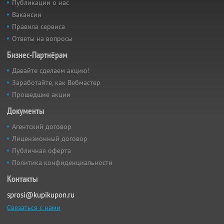
Публикации о нас
Вакансии
Правила сервиса
Ответы на вопросы
Бизнес-Партнёрам
Давайте сделаем акцию!
Заработайте, как Вебмастер
Прошедшие акции
Документы
Агентский договор
Лицензионный договор
Публичная оферта
Политика конфиденциальности
Контакты
sprosi@kupikupon.ru
Связаться с нами