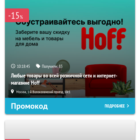
-15
%
10:18:44
Получили:
83
Любые товары во всей розничной сети и интернет-
магазине Hoff
Москва, 1-й Волоколамский проезд, 10с1
Промокод
ПОДРОБНЕЕ