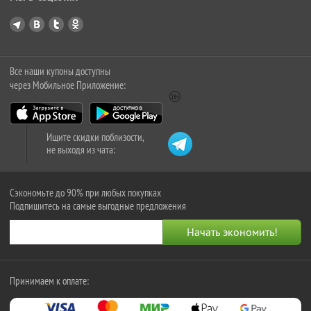
Все наши купоны доступны
через Мобильное Приложение:
Ищите скидки поблизости,
не выходя из чата:
Сэкономьте до 90% при любых покупках
Подпишитесь на самые выгодные предложения
Принимаем к оплате: