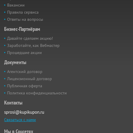
Вакансии
Правила сервиса
Ответы на вопросы
Бизнес-Партнёрам
Давайте сделаем акцию!
Заработайте, как Вебмастер
Прошедшие акции
Документы
Агентский договор
Лицензионный договор
Публичная оферта
Политика конфиденциальности
Контакты
sprosi@kupikupon.ru
Связаться с нами
Мы в Соцсетях