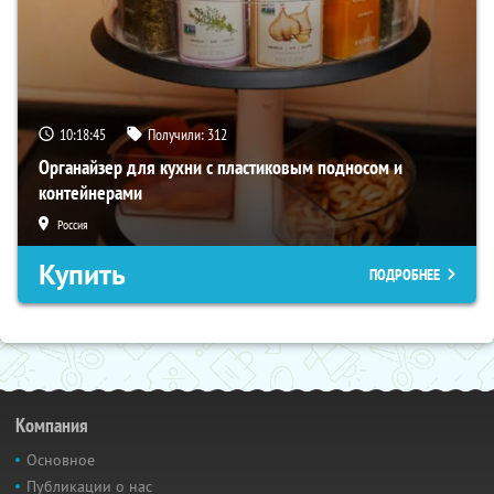
10:18:44
Получили:
312
Органайзер для кухни с пластиковым подносом и
контейнерами
Россия
Купить
ПОДРОБНЕЕ
Компания
Основное
Публикации о нас