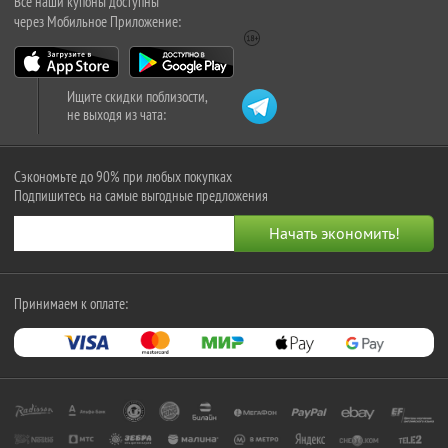
Все наши купоны доступны
через Мобильное Приложение:
Ищите скидки поблизости,
не выходя из чата:
Сэкономьте до 90% при любых покупках
Подпишитесь на самые выгодные предложения
Принимаем к оплате: