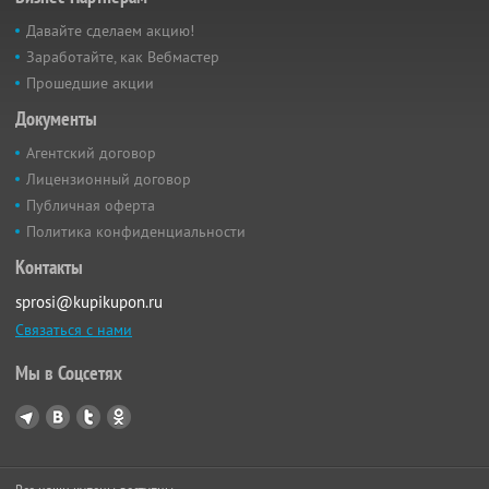
Давайте сделаем акцию!
Заработайте, как Вебмастер
Прошедшие акции
Документы
Агентский договор
Лицензионный договор
Публичная оферта
Политика конфиденциальности
Контакты
sprosi@kupikupon.ru
Связаться с нами
Мы в Соцсетях