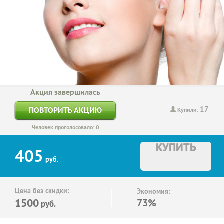
Акция завершилась
17
ПОВТОРИТЬ АКЦИЮ
Купили:
Человек проголосовало: 0
КУПИТЬ
405
руб.
Цена без скидки:
Экономия:
1500
73%
руб.