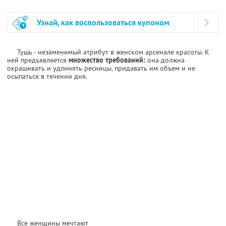
Узнай, как воспользоваться купоном
Тушь - незаменимый атрибут в женском арсенале красоты. К
ней предъявляется
множество требований:
она должна
окрашивать и удлинять ресницы, придавать им объем и не
осыпаться в течении дня.
Все женщины мечтают