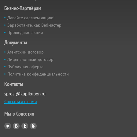
Бизнес-Партнёрам
Давайте сделаем акцию!
Заработайте, как Вебмастер
Прошедшие акции
Документы
Агентский договор
Лицензионный договор
Публичная оферта
Политика конфиденциальности
Контакты
sprosi@kupikupon.ru
Связаться с нами
Мы в Соцсетях