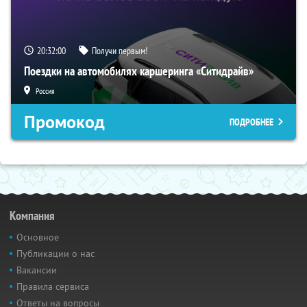
20:32:00
Получи первым!
Поездки на автомобилях каршеринга «Ситидрайв»
Россия
Промокод
ПОДРОБНЕЕ
Компания
Основное
Публикации о нас
Вакансии
Правила сервиса
Ответы на вопросы