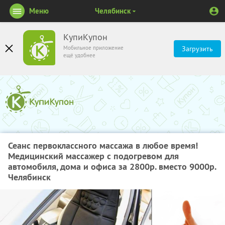
Меню
Челябинск
КупиКупон
Мобильное приложение
Загрузить
ещё удобнее
Сеанс первоклассного массажа в любое время!
Медицинский массажер с подогревом для
автомобиля, дома и офиса за 2800р. вместо 9000р.
Челябинск