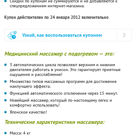
Скидки по купонам не суммируются и не добавляются к
спецпредложениям интернет-магазина.
Купон действителен по 24 января 2012 включительно
Узнай, как воспользоваться купоном
Медицинский массажер с подогревом — это:
3 автоматических цикла позволяют верхним и нижним
двигателям работать в унисон. Это гарантирует приятные
ощущения и расслабление!
Множество типов массажных программ для достижения
наилучшего эффекта.
Функцией автоматического отключения через 15 минут.
Новейший массажер, который по-настоящему легко и
комфортно использовать!
Японское качество!
Технические характеристики массажера:
Масса: 4 кг