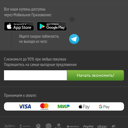
Все наши купоны доступны
через Мобильное Приложение:
Ищите скидки поблизости,
не выходя из чата:
Сэкономьте до 90% при любых покупках
Подпишитесь на самые выгодные предложения
Принимаем к оплате: