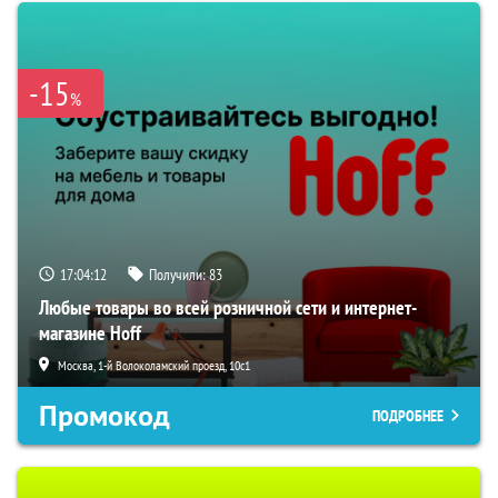
-15
%
17:04:11
Получили:
83
Любые товары во всей розничной сети и интернет-
магазине Hoff
Москва, 1-й Волоколамский проезд, 10с1
Промокод
ПОДРОБНЕЕ