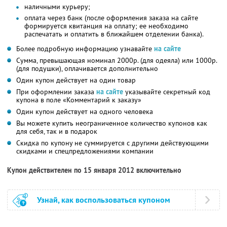
наличными курьеру;
оплата через банк (после оформления заказа на сайте
формируется квитанция на оплату; ее необходимо
распечатать и оплатить в ближайшем отделении банка).
Более подробную информацию узнавайте
на сайте
Сумма, превышающая номинал 2000р. (для одеяла) или 1000р.
(для подушки), оплачивается дополнительно
Один купон действует на один товар
При оформлении заказа
на сайте
указывайте секретный код
купона в поле «Комментарий к заказу»
Один купон действует на одного человека
Вы можете купить неограниченное количество купонов как
для себя, так и в подарок
Скидка по купону не суммируется с другими действующими
скидками и спецпредложениями компании
Купон действителен по 15 января 2012 включительно
Узнай, как воспользоваться купоном