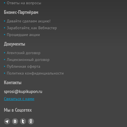
Ответы на вопросы
Бизнес-Партнёрам
Давайте сделаем акцию!
Заработайте, как Вебмастер
Прошедшие акции
Документы
Агентский договор
Лицензионный договор
Публичная оферта
Политика конфиденциальности
Контакты
sprosi@kupikupon.ru
Связаться с нами
Мы в Соцсетях