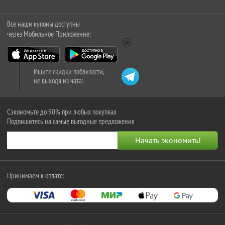
Все наши купоны доступны
через Мобильное Приложение:
Ищите скидки поблизости,
не выходя из чата:
Сэкономьте до 90% при любых покупках
Подпишитесь на самые выгодные предложения
Принимаем к оплате: