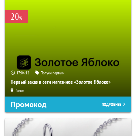
-20
%
17:04:11
Получи первым!
Первый заказ в сети магазинов «Золотое Яблоко»
Россия
Промокод
ПОДРОБНЕЕ