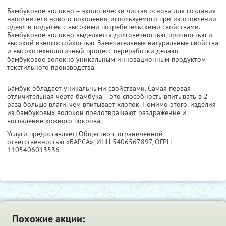
Бамбуковое волокно – экологически чистая основа для создания
наполнителя нового поколения, используемого при изготовлении
одеял и подушек с высокими потребительскими свойствами.
Бамбуковое волокно выделяется долговечностью, прочностью и
высокой износостойкостью. Замечательные натуральные свойства
и высокотехнологичный процесс переработки делают
бамбуковое волокно уникальным инновационным продуктом
текстильного производства.
Бамбук обладает уникальными свойствами. Самая первая
отличительная черта бамбука – это способность впитывать в 2
раза больше влаги, чем впитывает хлопок. Помимо этого, изделия
из бамбуковых волокон предотвращают раздражение и
воспаление кожного покрова.
Услуги предоставляет: Общество с ограниченной
ответственностью «БАРСА»,
ИНН 5406567897
, ОГРН
1105406013536
Похожие акции: