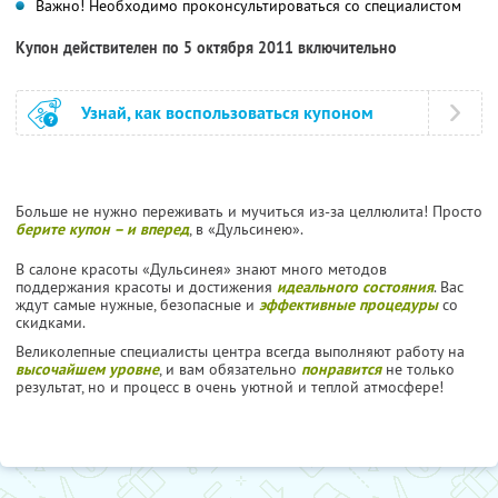
Важно! Необходимо проконсультироваться со специалистом
Купон действителен по 5 октября 2011 включительно
Узнай, как воспользоваться купоном
Больше не нужно переживать и мучиться из-за целлюлита! Просто
берите купон – и вперед
, в «Дульсинею».
В салоне красоты «Дульсинея» знают много методов
поддержания красоты и достижения
идеального состояния
. Вас
ждут самые нужные, безопасные и
эффективные процедуры
со
скидками.
Великолепные специалисты центра всегда выполняют работу на
высочайшем уровне
, и вам обязательно
понравится
не только
результат, но и процесс в очень уютной и теплой атмосфере!