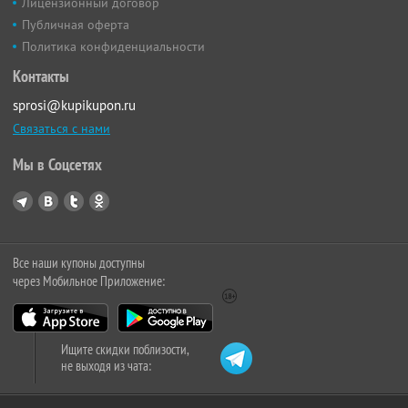
Лицензионный договор
Публичная оферта
Политика конфиденциальности
Контакты
sprosi@kupikupon.ru
Связаться с нами
Мы в Соцсетях
Все наши купоны доступны
через Мобильное Приложение:
Ищите скидки поблизости,
не выходя из чата: