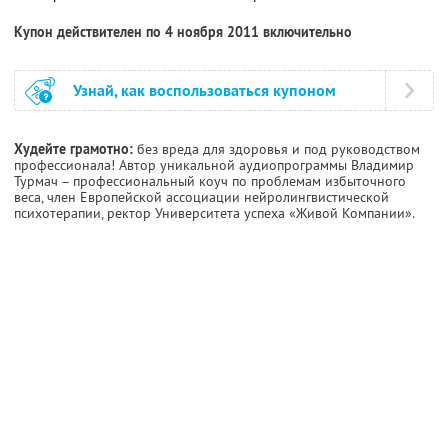
Купон действителен по 4 ноября 2011 включительно
Узнай, как воспользоваться купоном
Худейте грамотно:
без вреда для здоровья и под руководством
профессионала! Автор уникальной аудиопрограммы Владимир
Турмач – профессиональный коуч по проблемам избыточного
веса, член Европейской ассоциации нейролингвистической
психотерапии, ректор Университета успеха «Живой Компании».