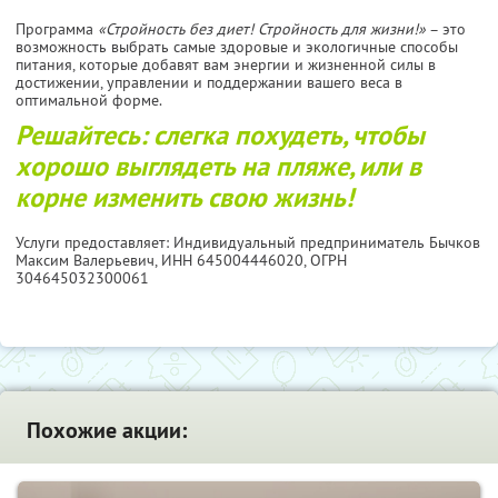
Программа
«Стройность без диет! Стройность для жизни!»
– это
возможность выбрать самые здоровые и экологичные способы
питания, которые добавят вам энергии и жизненной силы в
достижении, управлении и поддержании вашего веса в
оптимальной форме.
Решайтесь: слегка похудеть, чтобы
хорошо выглядеть на пляже, или в
корне изменить свою жизнь!
Услуги предоставляет: Индивидуальный предприниматель Бычков
Максим Валерьевич,
ИНН 645004446020
, ОГРН
304645032300061
Похожие акции: