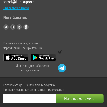
sprosi@kupikupon.ru
Связаться с нами
Мы в Соцсетях
Все наши купоны доступны
через Мобильное Приложение:
Ищите скидки поблизости,
не выходя из чата:
Сэкономьте до 90% при любых покупках
Подпишитесь на самые выгодные предложения