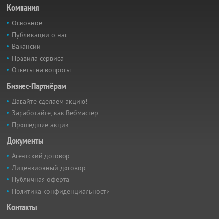
Компания
Основное
Публикации о нас
Вакансии
Правила сервиса
Ответы на вопросы
Бизнес-Партнёрам
Давайте сделаем акцию!
Заработайте, как Вебмастер
Прошедшие акции
Документы
Агентский договор
Лицензионный договор
Публичная оферта
Политика конфиденциальности
Контакты