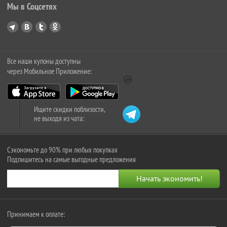
Мы в Соцсетях
Все наши купоны доступны
через Мобильное Приложение:
Ищите скидки поблизости,
не выходя из чата:
Сэкономьте до 90% при любых покупках
Подпишитесь на самые выгодные предложения
Принимаем к оплате: