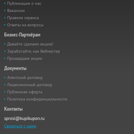
Публикации о нас
Вакансии
Правила сервиса
Ответы на вопросы
Бизнес-Партнёрам
Давайте сделаем акцию!
Заработайте, как Вебмастер
Прошедшие акции
Документы
Агентский договор
Лицензионный договор
Публичная оферта
Политика конфиденциальности
Контакты
sprosi@kupikupon.ru
Связаться с нами