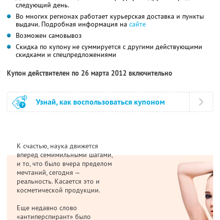
следующий день.
Во многих регионах работает курьерская доставка и пункты
выдачи. Подробная информация на
сайте
Возможен самовывоз
Скидка по купону не суммируется с другими действующими
скидками и спецпредложениями
Купон действителен по 26 марта 2012 включительно
Узнай, как воспользоваться купоном
К счастью, наука движется
вперед семимильными шагами,
и то, что было вчера пределом
мечтаний, сегодня —
реальность. Касается это и
косметической продукции.
Еще недавно слово
«антиперспирант» было