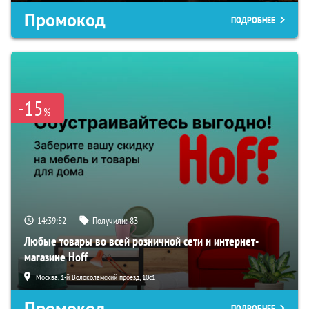
Промокод
ПОДРОБНЕЕ
-15
%
14:39:51
Получили:
83
Любые товары во всей розничной сети и интернет-
магазине Hoff
Москва, 1-й Волоколамский проезд, 10с1
Промокод
ПОДРОБНЕЕ