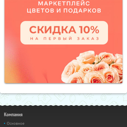
Компания
Основное