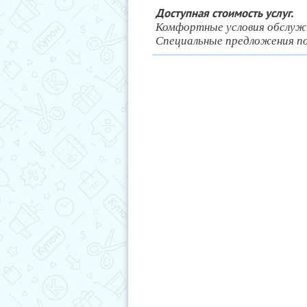
Доступная стоимость услуг.
Комфортные условия обслуж
Специальные предложения по