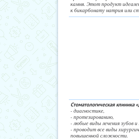
камня. Этот продукт идеален
к бикарбонату натрия или 
Стоматологическая клиника «
- диагностике,
- протезированию,
- любые виды лечения зубов и
- проводит все виды хирургич
повышенной сложности.