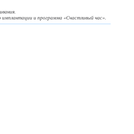
ивания.
 имплантации и программа «Счастливый час».