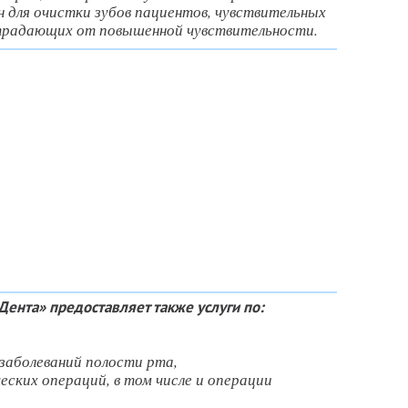
 для очистки зубов пациентов, чувствительных
страдающих от повышенной чувствительности.
Дента» предоставляет также услуги по:
 заболеваний полости рта,
еских операций, в том числе и операции