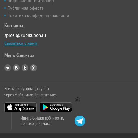
Лицензионный договор
Публичная оферта
Политика конфиденциальности
Контакты
sprosi@kupikupon.ru
Связаться с нами
Мы в Соцсетях
Все наши купоны доступны
через Мобильное Приложение:
Ищите скидки поблизости,
не выходя из чата: