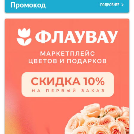
Промокод
ПОДРОБНЕЕ