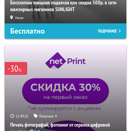
Бесплатная изящная подвеска или скидка 500р. в сети
ювелирных магазинов SUNLIGHT
Россия
Бесплатно
ПОДРОБНЕЕ
-30
%
11:49:25
Получили:
4
Печать фотографий, фотокниг от сервиса цифровой